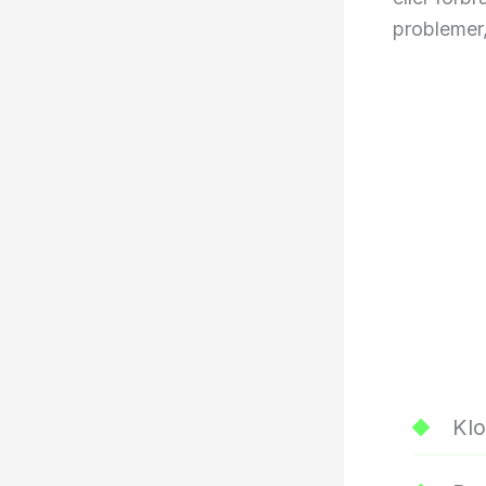
problemer,
Klo