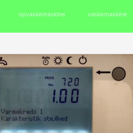
opvaskemaskine
vaskemaskine