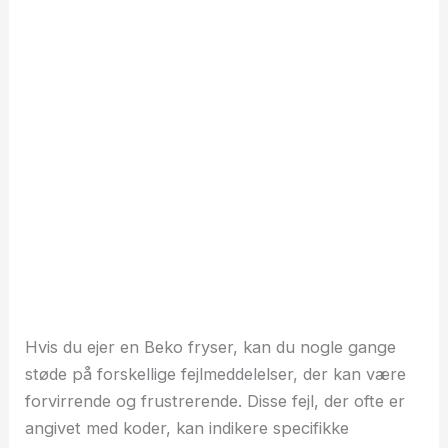
Hvis du ejer en Beko fryser, kan du nogle gange
støde på forskellige fejlmeddelelser, der kan være
forvirrende og frustrerende. Disse fejl, der ofte er
angivet med koder, kan indikere specifikke