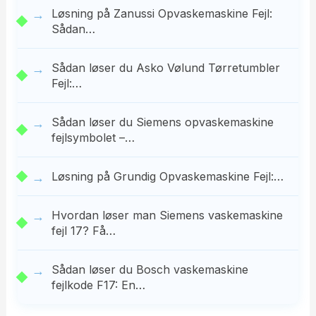
Løsning på Zanussi Opvaskemaskine Fejl:
Sådan…
Sådan løser du Asko Vølund Tørretumbler
Fejl:…
Sådan løser du Siemens opvaskemaskine
fejlsymbolet –…
Løsning på Grundig Opvaskemaskine Fejl:…
Hvordan løser man Siemens vaskemaskine
fejl 17? Få…
Sådan løser du Bosch vaskemaskine
fejlkode F17: En…