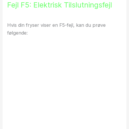
Fejl F5: Elektrisk Tilslutningsfejl
Hvis din fryser viser en F5-fejl, kan du prøve
følgende: