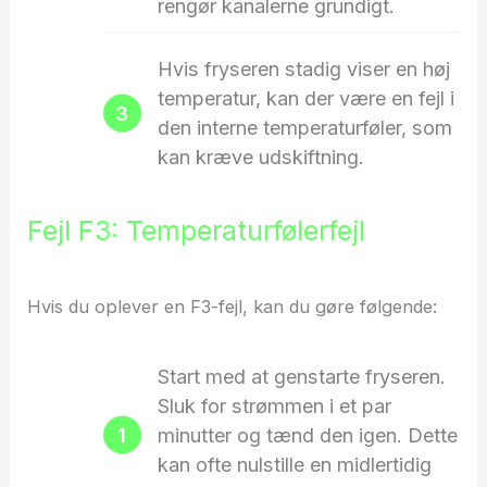
rengør kanalerne grundigt.
Hvis fryseren stadig viser en høj
temperatur, kan der være en fejl i
den interne temperaturføler, som
kan kræve udskiftning.
Fejl F3: Temperaturfølerfejl
Hvis du oplever en F3-fejl, kan du gøre følgende:
Start med at genstarte fryseren.
Sluk for strømmen i et par
minutter og tænd den igen. Dette
kan ofte nulstille en midlertidig