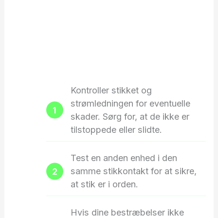
Kontroller stikket og
strømledningen for eventuelle
skader. Sørg for, at de ikke er
tilstoppede eller slidte.
Test en anden enhed i den
samme stikkontakt for at sikre,
at stik er i orden.
Hvis dine bestræbelser ikke