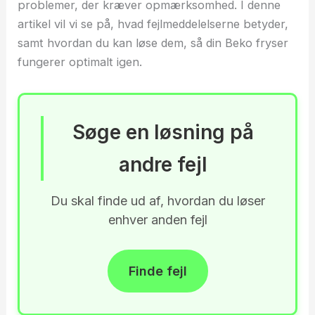
problemer, der kræver opmærksomhed. I denne
artikel vil vi se på, hvad fejlmeddelelserne betyder,
samt hvordan du kan løse dem, så din Beko fryser
fungerer optimalt igen.
Søge en løsning på
andre fejl
Du skal finde ud af, hvordan du løser
enhver anden fejl
Finde fejl