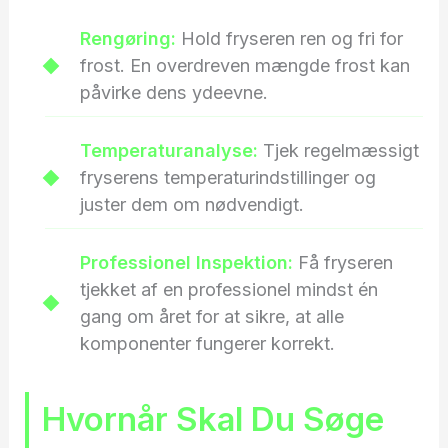
Rengøring:
Hold fryseren ren og fri for
frost. En overdreven mængde frost kan
påvirke dens ydeevne.
Temperaturanalyse:
Tjek regelmæssigt
fryserens temperaturindstillinger og
juster dem om nødvendigt.
Professionel Inspektion:
Få fryseren
tjekket af en professionel mindst én
gang om året for at sikre, at alle
komponenter fungerer korrekt.
Hvornår Skal Du Søge