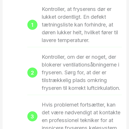
Kontroller, at fryserens dør er
lukket ordentligt. En defekt
tætningsliste kan forhindre, at
døren lukker helt, hvilket fører til
lavere temperaturer.
Kontroller, om der er noget, der
blokerer ventilationsåbningerne i
fryseren. Sørg for, at der er
tilstrækkelig plads omkring
fryseren til korrekt luftcirkulation.
Hvis problemet fortsætter, kan
det være nødvendigt at kontakte
en professionel tekniker for at
inspicere fryserens kølesystem.