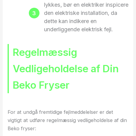
lykkes, bør en elektriker inspicere
den elektriske installation, da
dette kan indikere en
underliggende elektrisk fejl.
Regelmæssig
Vedligeholdelse af Din
Beko Fryser
For at undgå fremtidige fejlmeddelelser er det
vigtigt at udføre regelmæssig vedligeholdelse af din
Beko fryser: