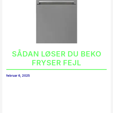
SÅDAN LØSER DU BEKO
FRYSER FEJL
februar 6, 2025