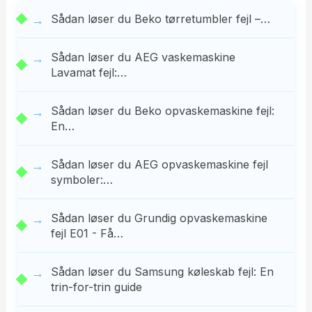
Sådan løser du Beko tørretumbler fejl –…
Sådan løser du AEG vaskemaskine
Lavamat fejl:…
Sådan løser du Beko opvaskemaskine fejl:
En…
Sådan løser du AEG opvaskemaskine fejl
symboler:…
Sådan løser du Grundig opvaskemaskine
fejl E01 - Få…
Sådan løser du Samsung køleskab fejl: En
trin-for-trin guide