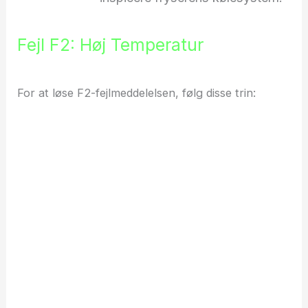
Fejl F2: Høj Temperatur
For at løse F2-fejlmeddelelsen, følg disse trin: