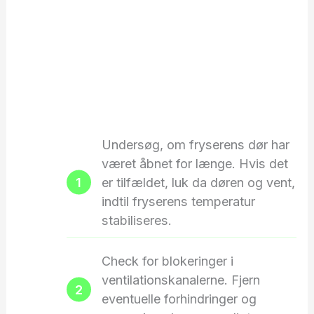
Undersøg, om fryserens dør har
været åbnet for længe. Hvis det
er tilfældet, luk da døren og vent,
indtil fryserens temperatur
stabiliseres.
Check for blokeringer i
ventilationskanalerne. Fjern
eventuelle forhindringer og