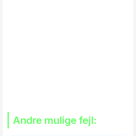
Andre mulige fejl: