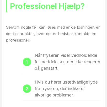
Professionel Hjælp?
Selvom nogle fejl kan løses med enkle løsninger, er
der tidspunkter, hvor det er bedst at kontakte en
professionel:
Når fryseren viser vedholdende
fejlmeddelelser, der ikke reagerer
på genstart.
Hvis du hører usædvanlige lyde
fra fryseren, der indikerer
alvorlige problemer.