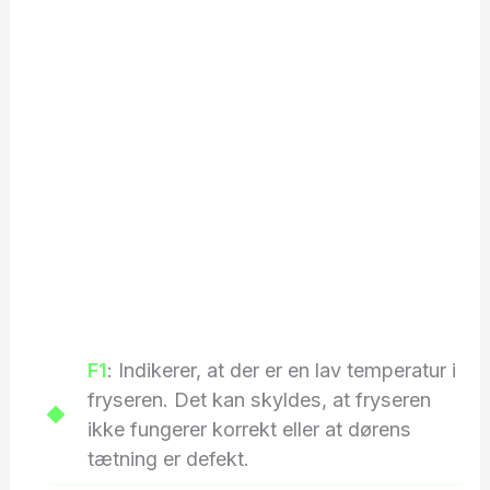
F1
: Indikerer, at der er en lav temperatur i
fryseren. Det kan skyldes, at fryseren
ikke fungerer korrekt eller at dørens
tætning er defekt.