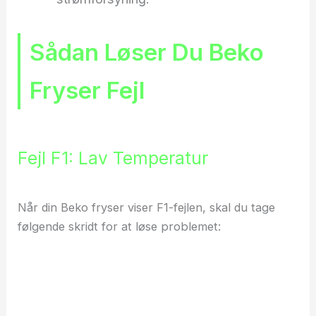
Sådan Løser Du Beko
Fryser Fejl
Fejl F1: Lav Temperatur
Når din Beko fryser viser F1-fejlen, skal du tage
følgende skridt for at løse problemet: