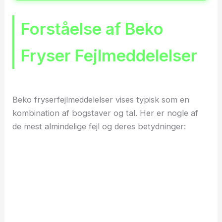
Forståelse af Beko
Fryser Fejlmeddelelser
Beko fryserfejlmeddelelser vises typisk som en
kombination af bogstaver og tal. Her er nogle af
de mest almindelige fejl og deres betydninger: