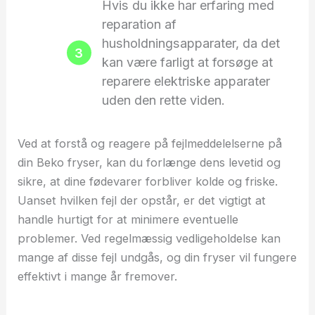
Hvis du ikke har erfaring med
reparation af
husholdningsapparater, da det
kan være farligt at forsøge at
reparere elektriske apparater
uden den rette viden.
Ved at forstå og reagere på fejlmeddelelserne på
din Beko fryser, kan du forlænge dens levetid og
sikre, at dine fødevarer forbliver kolde og friske.
Uanset hvilken fejl der opstår, er det vigtigt at
handle hurtigt for at minimere eventuelle
problemer. Ved regelmæssig vedligeholdelse kan
mange af disse fejl undgås, og din fryser vil fungere
effektivt i mange år fremover.