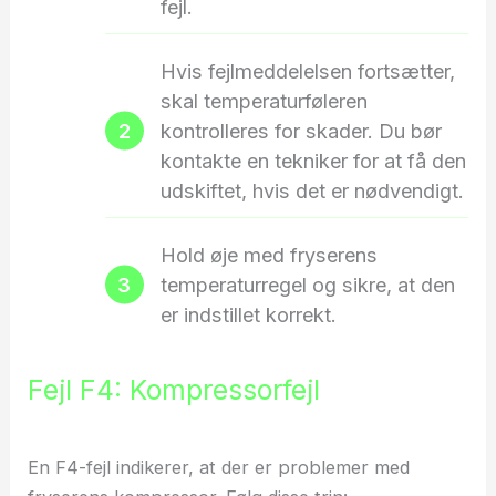
fejl.
Hvis fejlmeddelelsen fortsætter,
skal temperaturføleren
kontrolleres for skader. Du bør
kontakte en tekniker for at få den
udskiftet, hvis det er nødvendigt.
Hold øje med fryserens
temperaturregel og sikre, at den
er indstillet korrekt.
Fejl F4: Kompressorfejl
En F4-fejl indikerer, at der er problemer med