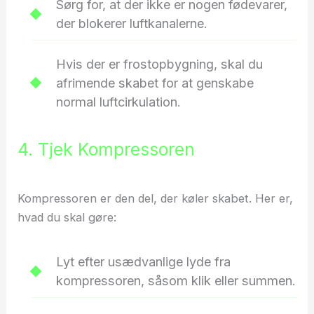
Sørg for, at der ikke er nogen fødevarer,
der blokerer luftkanalerne.
Hvis der er frostopbygning, skal du
afrimende skabet for at genskabe
normal luftcirkulation.
4. Tjek Kompressoren
Kompressoren er den del, der køler skabet. Her er,
hvad du skal gøre:
Lyt efter usædvanlige lyde fra
kompressoren, såsom klik eller summen.