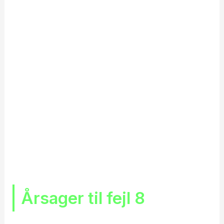
Årsager til fejl 8