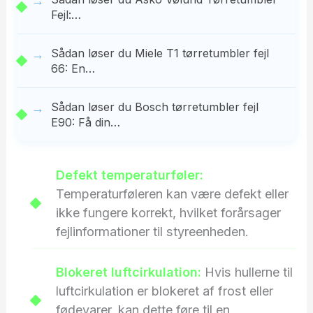
Fejl:…
Sådan løser du Miele T1 tørretumbler fejl
66: En…
Sådan løser du Bosch tørretumbler fejl
E90: Få din…
Defekt temperaturføler:
Temperaturføleren kan være defekt eller
ikke fungere korrekt, hvilket forårsager
fejlinformationer til styreenheden.
Blokeret luftcirkulation:
Hvis hullerne til
luftcirkulation er blokeret af frost eller
fødevarer, kan dette føre til en