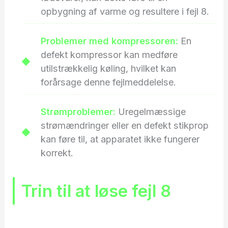
opbygning af varme og resultere i fejl 8.
Problemer med kompressoren:
En
defekt kompressor kan medføre
utilstrækkelig køling, hvilket kan
forårsage denne fejlmeddelelse.
Strømproblemer:
Uregelmæssige
strømændringer eller en defekt stikprop
kan føre til, at apparatet ikke fungerer
korrekt.
Trin til at løse fejl 8