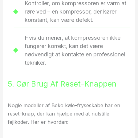
Kontroller, om kompressoren er varm at
røre ved – en kompressor, der kører
konstant, kan være defekt.
Hvis du mener, at kompressoren ikke
fungerer korrekt, kan det være
nødvendigt at kontakte en professionel
tekniker.
5. Gør Brug Af Reset-Knappen
Nogle modeller af Beko køle-fryseskabe har en
reset-knap, der kan hjælpe med at nulstille
fejlkoder. Her er hvordan: