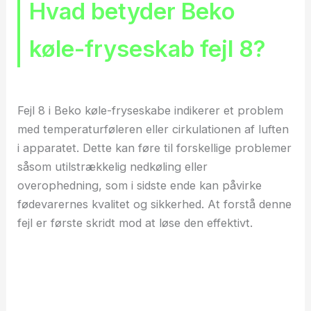
Hvad betyder Beko
køle-fryseskab fejl 8?
Fejl 8 i Beko køle-fryseskabe indikerer et problem
med temperaturføleren eller cirkulationen af luften
i apparatet. Dette kan føre til forskellige problemer
såsom utilstrækkelig nedkøling eller
overophedning, som i sidste ende kan påvirke
fødevarernes kvalitet og sikkerhed. At forstå denne
fejl er første skridt mod at løse den effektivt.