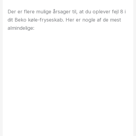
Der er flere mulige årsager til, at du oplever fejl 8 i
dit Beko køle-fryseskab. Her er nogle af de mest
almindelige: