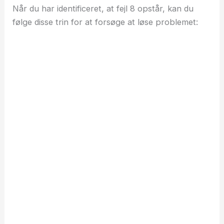
Når du har identificeret, at fejl 8 opstår, kan du
følge disse trin for at forsøge at løse problemet: