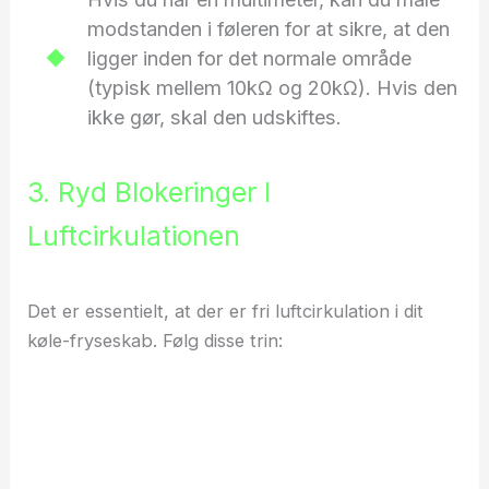
modstanden i føleren for at sikre, at den
ligger inden for det normale område
(typisk mellem 10kΩ og 20kΩ). Hvis den
ikke gør, skal den udskiftes.
3. Ryd Blokeringer I
Luftcirkulationen
Det er essentielt, at der er fri luftcirkulation i dit
køle-fryseskab. Følg disse trin: