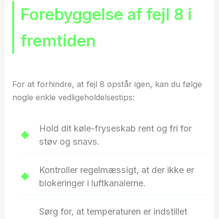
Forebyggelse af fejl 8 i
fremtiden
For at forhindre, at fejl 8 opstår igen, kan du følge
nogle enkle vedligeholdelsestips:
Hold dit køle-fryseskab rent og fri for
støv og snavs.
Kontroller regelmæssigt, at der ikke er
blokeringer i luftkanalerne.
Sørg for, at temperaturen er indstillet