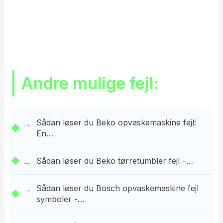
Andre mulige fejl:
Sådan løser du Beko opvaskemaskine fejl:
En…
Sådan løser du Beko tørretumbler fejl –…
Sådan løser du Bosch opvaskemaskine fejl
symboler -…