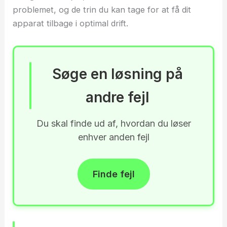
problemet, og de trin du kan tage for at få dit
apparat tilbage i optimal drift.
Søge en løsning på
andre fejl
Du skal finde ud af, hvordan du løser
enhver anden fejl
Finde fejl