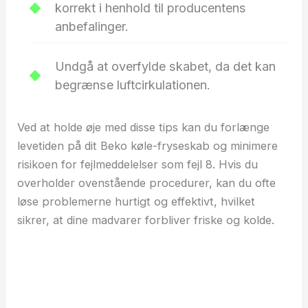
korrekt i henhold til producentens
anbefalinger.
Undgå at overfylde skabet, da det kan
begrænse luftcirkulationen.
Ved at holde øje med disse tips kan du forlænge
levetiden på dit Beko køle-fryseskab og minimere
risikoen for fejlmeddelelser som fejl 8. Hvis du
overholder ovenstående procedurer, kan du ofte
løse problemerne hurtigt og effektivt, hvilket
sikrer, at dine madvarer forbliver friske og kolde.