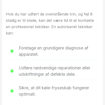
Hvis du har udført de ovenstående trin, og fejl 8
stadig er til stede, kan det være tid til at kontakte
en professionel tekniker. En autoriseret tekniker
kan:
Foretage en grundigere diagnose af
apparatet.
Udføre nødvendige reparationer eller
udskiftninger af defekte dele.
Sikre, at dit køle-fryseskab fungerer
optimalt.