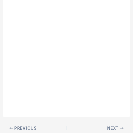
PREVIOUS
NEXT