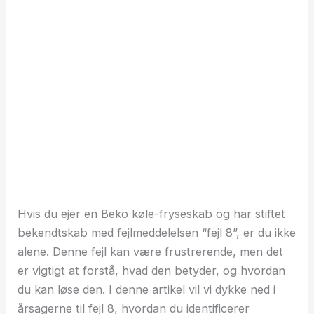
Hvis du ejer en Beko køle-fryseskab og har stiftet
bekendtskab med fejlmeddelelsen “fejl 8”, er du ikke
alene. Denne fejl kan være frustrerende, men det
er vigtigt at forstå, hvad den betyder, og hvordan
du kan løse den. I denne artikel vil vi dykke ned i
årsagerne til fejl 8, hvordan du identificerer