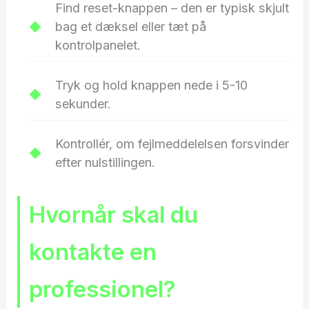
Find reset-knappen – den er typisk skjult
bag et dæksel eller tæt på
kontrolpanelet.
Tryk og hold knappen nede i 5-10
sekunder.
Kontrollér, om fejlmeddelelsen forsvinder
efter nulstillingen.
Hvornår skal du
kontakte en
professionel?