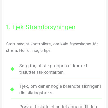
1. Tjek Strømforsyningen
Start med at kontrollere, om køle-fryseskabet får
strøm. Her er nogle tips:
Sørg for, at stikproppen er korrekt
tilsluttet stikkontakten.
Tjek, om der er nogle brændte sikringer i
din sikringsboks.
Prøv at tilslutte et andet apparat til den