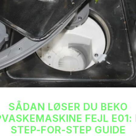
SÅDAN LØSER DU BEKO
VASKEMASKINE FEJL E01:
STEP-FOR-STEP GUIDE