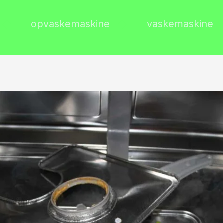
opvaskemaskine
vaskemaskine