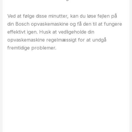
Ved at følge disse minutter, kan du løse fejlen på
din Bosch opvaskemaskine og få den til at fungere
effektivt igen. Husk at vedligeholde din
opvaskemaskine regelmæssigt for at undgå
fremtidige problemer.