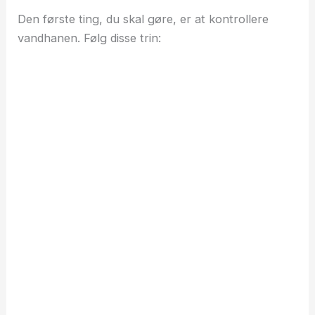
Den første ting, du skal gøre, er at kontrollere
vandhanen. Følg disse trin: