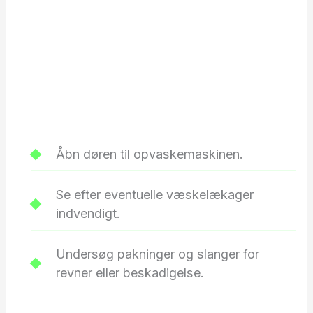
Åbn døren til opvaskemaskinen.
Se efter eventuelle væskelækager
indvendigt.
Undersøg pakninger og slanger for
revner eller beskadigelse.