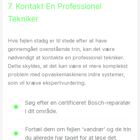
7. Kontakt En Professionel
Tekniker
Hvis fejlen stadig er til stede efter at have
gennemgået ovenstående trin, kan det være
nødvendigt at kontakte en professionel tekniker.
Dette skyldes, at det kan være et mere komplekst
problem med opvaskemaskinens indre systemer,
som vil kræve ekspertvurdering.
Søg efter en certificeret Bosch-reparatør
i dit område.
Fortæl dem om fejlen ‘vandrør’ og de trin
du allerede har taget for at løse det.