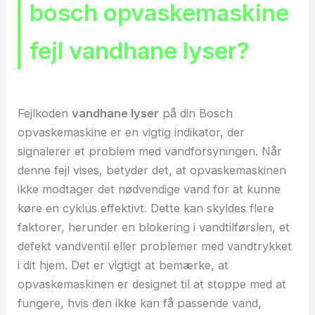
bosch opvaskemaskine
fejl vandhane lyser?
Fejlkoden
vandhane lyser
på din Bosch
opvaskemaskine er en vigtig indikator, der
signalerer et problem med vandforsyningen. Når
denne fejl vises, betyder det, at opvaskemaskinen
ikke modtager det nødvendige vand for at kunne
køre en cyklus effektivt. Dette kan skyldes flere
faktorer, herunder en blokering i vandtilførslen, et
defekt vandventil eller problemer med vandtrykket
i dit hjem. Det er vigtigt at bemærke, at
opvaskemaskinen er designet til at stoppe med at
fungere, hvis den ikke kan få passende vand,