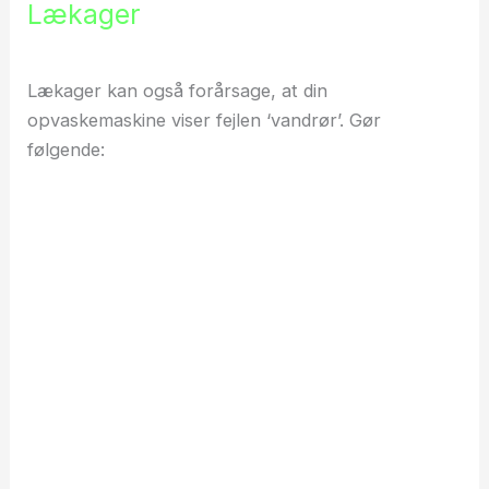
Lækager
Lækager kan også forårsage, at din
opvaskemaskine viser fejlen ‘vandrør’. Gør
følgende: