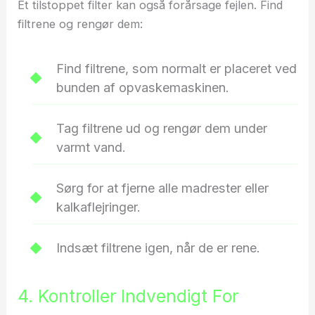
Et tilstoppet filter kan også forårsage fejlen. Find
filtrene og rengør dem:
Find filtrene, som normalt er placeret ved
bunden af opvaskemaskinen.
Tag filtrene ud og rengør dem under
varmt vand.
Sørg for at fjerne alle madrester eller
kalkaflejringer.
Indsæt filtrene igen, når de er rene.
4. Kontroller Indvendigt For