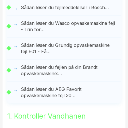
Sådan løser du fejlmeddelelser i Bosch…
Sådan løser du Wasco opvaskemaskine fejl
- Trin for…
Sådan løser du Grundig opvaskemaskine
fejl E01 - Få…
Sådan løser du fejlen på din Brandt
opvaskemaskine:…
Sådan løser du AEG Favorit
opvaskemaskine fejl 30…
1. Kontroller Vandhanen