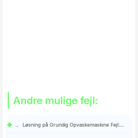
Andre mulige fejl:
Løsning på Grundig Opvaskemaskine Fejl:…