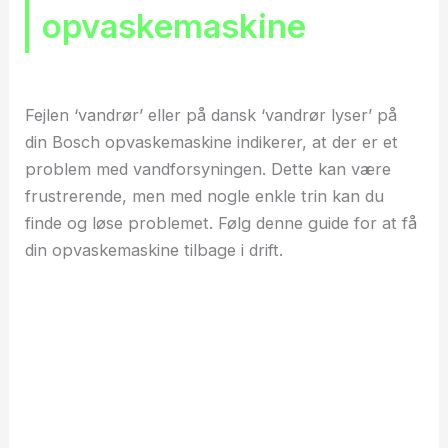
opvaskemaskine
Fejlen ‘vandrør’ eller på dansk ‘vandrør lyser’ på
din Bosch opvaskemaskine indikerer, at der er et
problem med vandforsyningen. Dette kan være
frustrerende, men med nogle enkle trin kan du
finde og løse problemet. Følg denne guide for at få
din opvaskemaskine tilbage i drift.