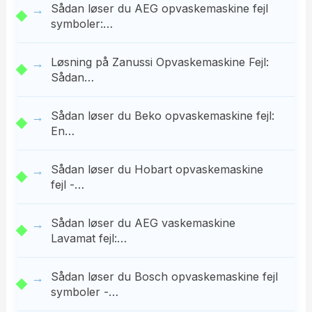
Sådan løser du AEG opvaskemaskine fejl
symboler:…
Løsning på Zanussi Opvaskemaskine Fejl:
Sådan…
Sådan løser du Beko opvaskemaskine fejl:
En…
Sådan løser du Hobart opvaskemaskine
fejl -…
Sådan løser du AEG vaskemaskine
Lavamat fejl:…
Sådan løser du Bosch opvaskemaskine fejl
symboler -…