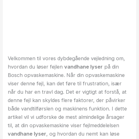
Velkommen til vores dybdegående vejledning om,
hvordan du løser fejlen
vandhane lyser
på din
Bosch opvaskemaskine. Når din opvaskemaskine
viser denne fejl, kan det føre til frustration, især
når du har en travl dag. Det er vigtigt at forstå, at
denne fejl kan skyldes flere faktorer, der påvirker
både vandtilførslen og maskinens funktion. I dette
artikel vil vi udforske de mest almindelige årsager
til, at din opvaskemaskine viser fejlmeddelelsen
vandhane lyser
, og hvordan du nemt kan løse