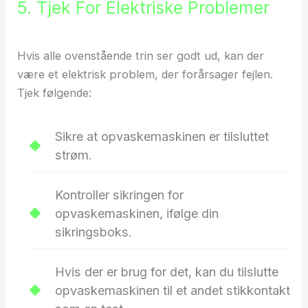
5. Tjek For Elektriske Problemer
Hvis alle ovenstående trin ser godt ud, kan der
være et elektrisk problem, der forårsager fejlen.
Tjek følgende:
Sikre at opvaskemaskinen er tilsluttet
strøm.
Kontroller sikringen for
opvaskemaskinen, ifølge din
sikringsboks.
Hvis der er brug for det, kan du tilslutte
opvaskemaskinen til et andet stikkontakt