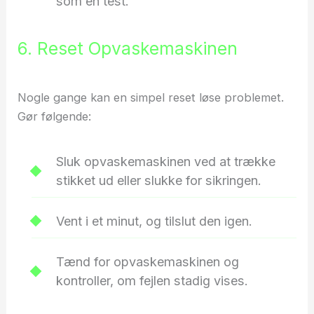
som en test.
6. Reset Opvaskemaskinen
Nogle gange kan en simpel reset løse problemet.
Gør følgende:
Sluk opvaskemaskinen ved at trække
stikket ud eller slukke for sikringen.
Vent i et minut, og tilslut den igen.
Tænd for opvaskemaskinen og
kontroller, om fejlen stadig vises.