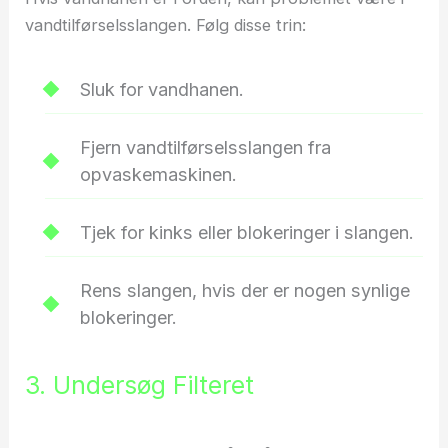
vandtilførselsslangen. Følg disse trin:
Sluk for vandhanen.
Fjern vandtilførselsslangen fra
opvaskemaskinen.
Tjek for kinks eller blokeringer i slangen.
Rens slangen, hvis der er nogen synlige
blokeringer.
3. Undersøg Filteret