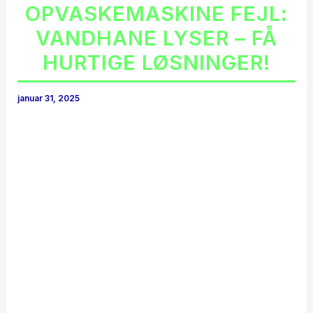
OPVASKEMASKINE FEJL:
VANDHANE LYSER – FÅ
HURTIGE LØSNINGER!
januar 31, 2025