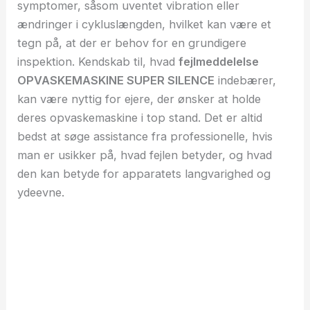
symptomer, såsom uventet vibration eller
ændringer i cykluslængden, hvilket kan være et
tegn på, at der er behov for en grundigere
inspektion. Kendskab til, hvad
fejlmeddelelse
OPVASKEMASKINE SUPER SILENCE
indebærer,
kan være nyttig for ejere, der ønsker at holde
deres opvaskemaskine i top stand. Det er altid
bedst at søge assistance fra professionelle, hvis
man er usikker på, hvad fejlen betyder, og hvad
den kan betyde for apparatets langvarighed og
ydeevne.