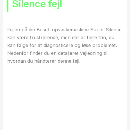
Silence fejl
Fejlen på din Bosch opvaskemaskine Super Silence
kan være frustrerende, men der er flere trin, du
kan følge for at diagnosticere og løse problemet.
Nedenfor finder du en detaljeret vejledning til,
hvordan du håndterer denne fejl.