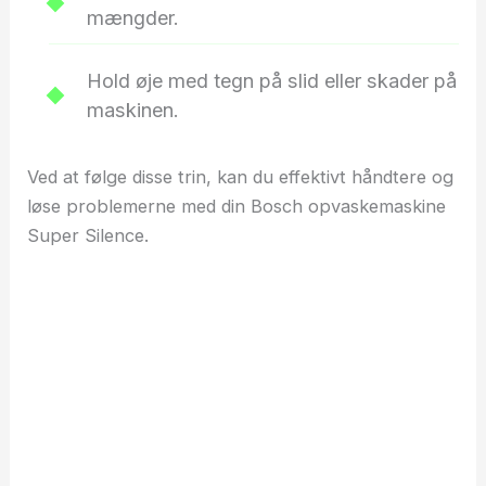
mængder.
Hold øje med tegn på slid eller skader på
maskinen.
Ved at følge disse trin, kan du effektivt håndtere og
løse problemerne med din Bosch opvaskemaskine
Super Silence.