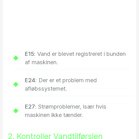
E15
: Vand er blevet registreret i bunden
af maskinen.
E24
: Der er et problem med
afløbssystemet.
E27
: Strømproblemer, især hvis
maskinen ikke tænder.
2. Kontroller Vandtilførslen