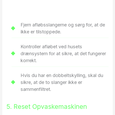
Fjern afløbsslangerne og sørg for, at de
ikke er tilstoppede.
Kontroller afløbet ved husets
drænsystem for at sikre, at det fungerer
korrekt.
Hvis du har en dobbeltskylling, skal du
sikre, at de to slanger ikke er
sammenfiltret.
5. Reset Opvaskemaskinen