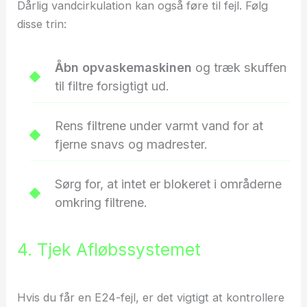
Dårlig vandcirkulation kan også føre til fejl. Følg
disse trin:
Åbn opvaskemaskinen
og træk skuffen
til filtre forsigtigt ud.
Rens filtrene under varmt vand for at
fjerne snavs og madrester.
Sørg for, at intet er blokeret i områderne
omkring filtrene.
4. Tjek Afløbssystemet
Hvis du får en E24-fejl, er det vigtigt at kontrollere