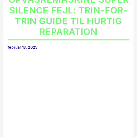
SILENCE FEJL: TRIN-FOR-
TRIN GUIDE TIL HURTIG
REPARATION
februar 13, 2025