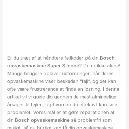
Er du træt af at håndtere fejlkoder på din
Bosch
opvaskemaskine Super Silence
? Du er ikke alene!
Mange brugere oplever udfordringer, når deres
opvaskemaskine viser beskeden “fejl”, og det kan
ofte være frustrerende at finde en løsning. I denne
artikel vil vi guide dig gennem de mest almindelige
årsager til fejlen, og hvordan du effektivt kan løse
problemet. Vores mål er at gøre reparationen af
din
Bosch opvaskemaskine
så problemfri som
muligt, så du hurtigt kan få din opvaskemaskine