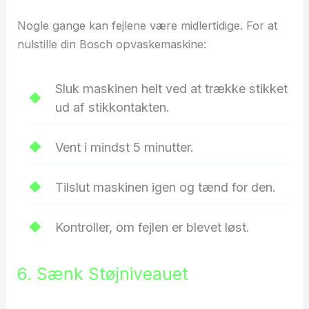
Nogle gange kan fejlene være midlertidige. For at
nulstille din Bosch opvaskemaskine:
Sluk maskinen helt ved at trække stikket
ud af stikkontakten.
Vent i mindst 5 minutter.
Tilslut maskinen igen og tænd for den.
Kontroller, om fejlen er blevet løst.
6. Sænk Støjniveauet