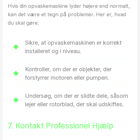
Hvis din opvaskemaskine lyder højere end normalt,
kan det være et tegn på problemer. Her er, hvad
du skal gøre:
Sikre, at opvaskemaskinen er korrekt
installeret og i niveau.
Kontroller, om der er objekter, der
forstyrrer motoren eller pumpen.
Undersøg, om der er slidte dele, såsom
lejer eller rotorblad, der skal udskiftes.
7. Kontakt Professionel Hjælp