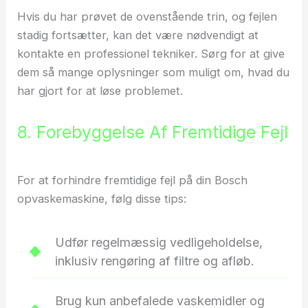
Hvis du har prøvet de ovenstående trin, og fejlen
stadig fortsætter, kan det være nødvendigt at
kontakte en professionel tekniker. Sørg for at give
dem så mange oplysninger som muligt om, hvad du
har gjort for at løse problemet.
8. Forebyggelse Af Fremtidige Fejl
For at forhindre fremtidige fejl på din Bosch
opvaskemaskine, følg disse tips:
Udfør regelmæssig vedligeholdelse,
inklusiv rengøring af filtre og afløb.
Brug kun anbefalede vaskemidler og