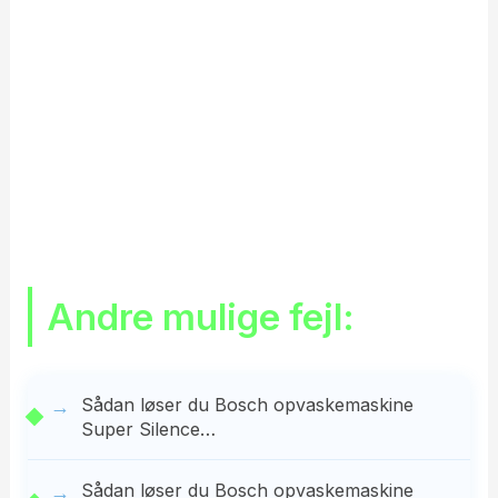
Andre mulige fejl:
Sådan løser du Bosch opvaskemaskine
Super Silence…
Sådan løser du Bosch opvaskemaskine