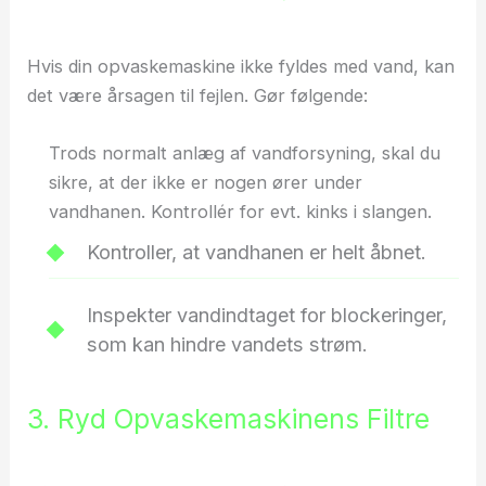
Hvis din opvaskemaskine ikke fyldes med vand, kan
det være årsagen til fejlen. Gør følgende:
Trods normalt anlæg af vandforsyning, skal du
sikre, at der ikke er nogen ører under
vandhanen. Kontrollér for evt. kinks i slangen.
Kontroller, at vandhanen er helt åbnet.
Inspekter vandindtaget for blockeringer,
som kan hindre vandets strøm.
3. Ryd Opvaskemaskinens Filtre