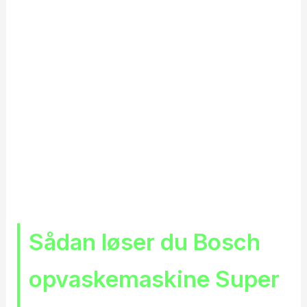
Sådan løser du Bosch
opvaskemaskine Super