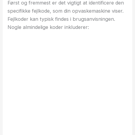
Først og fremmest er det vigtigt at identificere den
specifikke fejlkode, som din opvaskemaskine viser.
Fejlkoder kan typisk findes i brugsanvisningen.
Nogle almindelige koder inkluderer: