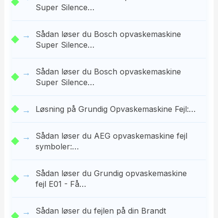
Super Silence…
Sådan løser du Bosch opvaskemaskine
Super Silence…
Sådan løser du Bosch opvaskemaskine
Super Silence…
Løsning på Grundig Opvaskemaskine Fejl:…
Sådan løser du AEG opvaskemaskine fejl
symboler:…
Sådan løser du Grundig opvaskemaskine
fejl E01 - Få…
Sådan løser du fejlen på din Brandt