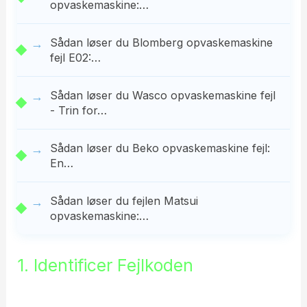
opvaskemaskine:…
Sådan løser du Blomberg opvaskemaskine
fejl E02:…
Sådan løser du Wasco opvaskemaskine fejl
- Trin for…
Sådan løser du Beko opvaskemaskine fejl:
En…
Sådan løser du fejlen Matsui
opvaskemaskine:…
1. Identificer Fejlkoden