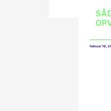
SÅD
OPV
februar 18, 