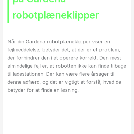
robotplæneklipper
Når din Gardena robotplæneklipper viser en
fejlmeddelelse, betyder det, at der er et problem,
der forhindrer den i at operere korrekt. Den mest
almindelige fejl er, at robotten ikke kan finde tilbage
til ladestationen. Der kan være flere årsager til
denne adfærd, og det er vigtigt at forstå, hvad de
betyder for at finde en løsning.