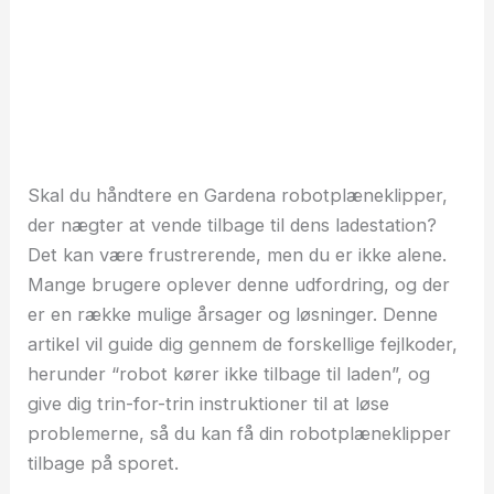
Skal du håndtere en Gardena robotplæneklipper,
der nægter at vende tilbage til dens ladestation?
Det kan være frustrerende, men du er ikke alene.
Mange brugere oplever denne udfordring, og der
er en række mulige årsager og løsninger. Denne
artikel vil guide dig gennem de forskellige fejlkoder,
herunder “robot kører ikke tilbage til laden”, og
give dig trin-for-trin instruktioner til at løse
problemerne, så du kan få din robotplæneklipper
tilbage på sporet.