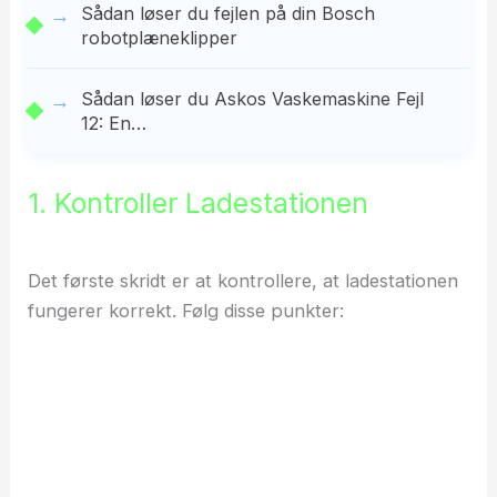
Sådan løser du fejlen på din Bosch
robotplæneklipper
Sådan løser du Askos Vaskemaskine Fejl
12: En…
1. Kontroller Ladestationen
Det første skridt er at kontrollere, at ladestationen
fungerer korrekt. Følg disse punkter: