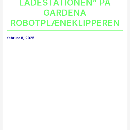
LADESTATIONEN” PÅ
GARDENA
ROBOTPLÆNEKLIPPEREN
februar 8, 2025