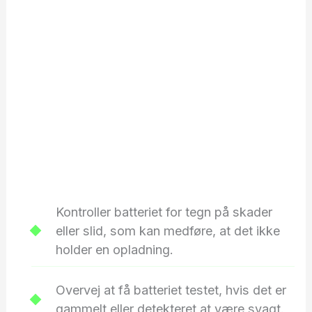
Kontroller batteriet for tegn på skader
eller slid, som kan medføre, at det ikke
holder en opladning.
Overvej at få batteriet testet, hvis det er
gammelt eller detekteret at være svagt.