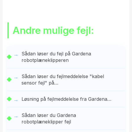
Andre mulige fejl:
Sådan løser du fejl på Gardena
robotplæneklipperen
Sådan løser du fejlmeddelelse "kabel
sensor fejl" på…
Løsning på fejlmeddelelse fra Gardena…
Sådan løser du Gardena
robotplæneklipper fejl