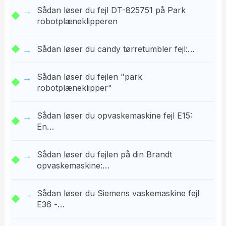
Sådan løser du fejl DT-825751 på Park
robotplæneklipperen
Sådan løser du candy tørretumbler fejl:…
Sådan løser du fejlen "park
robotplæneklipper"
Sådan løser du opvaskemaskine fejl E15:
En…
Sådan løser du fejlen på din Brandt
opvaskemaskine:…
Sådan løser du Siemens vaskemaskine fejl
E36 -…