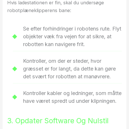
Hvis ladestationen er fin, skal du undersøge
robotplæneklipperens bane:
Se efter forhindringer i robotens rute. Flyt
objekter væk fra vejen for at sikre, at
robotten kan navigere frit.
Kontroller, om der er steder, hvor
græsset er for langt, da dette kan gøre
det svært for robotten at manøvrere.
Kontroller kabler og ledninger, som måtte
have været spredt ud under klipningen.
3. Opdater Software Og Nulstil