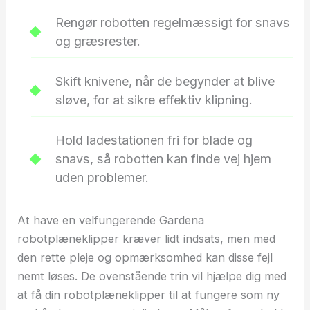
Rengør robotten regelmæssigt for snavs
og græsrester.
Skift knivene, når de begynder at blive
sløve, for at sikre effektiv klipning.
Hold ladestationen fri for blade og
snavs, så robotten kan finde vej hjem
uden problemer.
At have en velfungerende Gardena
robotplæneklipper kræver lidt indsats, men med
den rette pleje og opmærksomhed kan disse fejl
nemt løses. De ovenstående trin vil hjælpe dig med
at få din robotplæneklipper til at fungere som ny