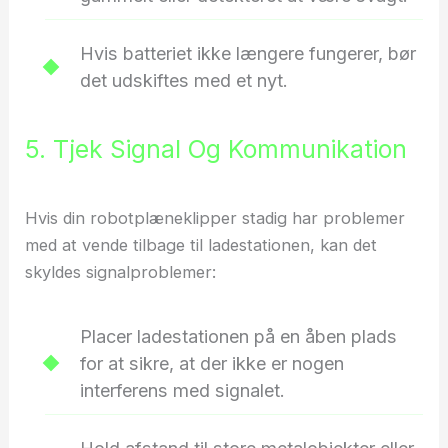
Hvis batteriet ikke længere fungerer, bør
det udskiftes med et nyt.
5. Tjek Signal Og Kommunikation
Hvis din robotplæneklipper stadig har problemer
med at vende tilbage til ladestationen, kan det
skyldes signalproblemer:
Placer ladestationen på en åben plads
for at sikre, at der ikke er nogen
interferens med signalet.