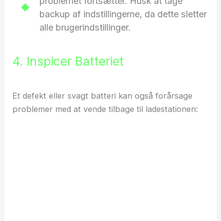
problemet fortsætter. Husk at tage
backup af indstillingerne, da dette sletter
alle brugerindstillinger.
4. Inspicer Batteriet
Et defekt eller svagt batteri kan også forårsage
problemer med at vende tilbage til ladestationen: