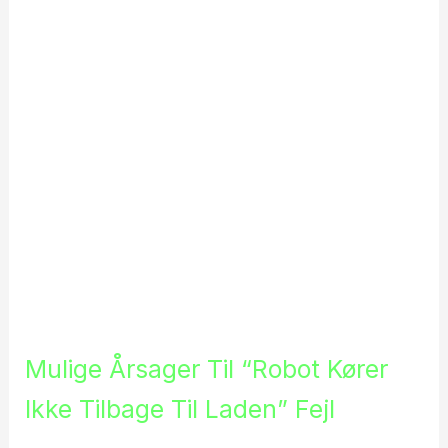
Mulige Årsager Til “robot Kører
Ikke Tilbage Til Laden” Fejl