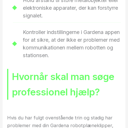
Hold afstand til store metalobjekter eller
elektroniske apparater, der kan forstyrre
signalet.
Kontroller indstillingerne i Gardena appen
for at sikre, at der ikke er problemer med
kommunikationen mellem robotten og
stationsen.
Hvornår skal man søge
professionel hjælp?
Hvis du har fulgt ovenstående trin og stadig har
problemer med din Gardena robotplæneklipper,