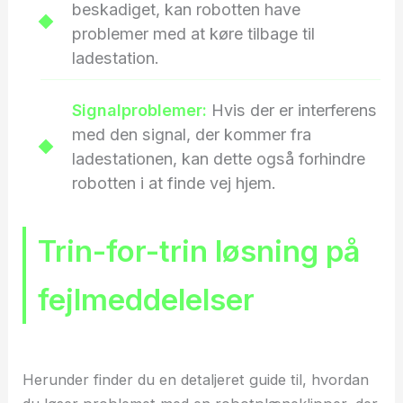
beskadiget, kan robotten have
problemer med at køre tilbage til
ladestation.
Signalproblemer:
Hvis der er interferens
med den signal, der kommer fra
ladestationen, kan dette også forhindre
robotten i at finde vej hjem.
Trin-for-trin løsning på
fejlmeddelelser
Herunder finder du en detaljeret guide til, hvordan