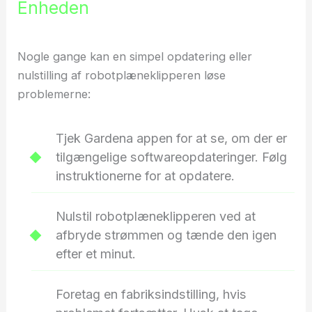
Enheden
Nogle gange kan en simpel opdatering eller
nulstilling af robotplæneklipperen løse
problemerne:
Tjek Gardena appen for at se, om der er
tilgængelige softwareopdateringer. Følg
instruktionerne for at opdatere.
Nulstil robotplæneklipperen ved at
afbryde strømmen og tænde den igen
efter et minut.
Foretag en fabriksindstilling, hvis