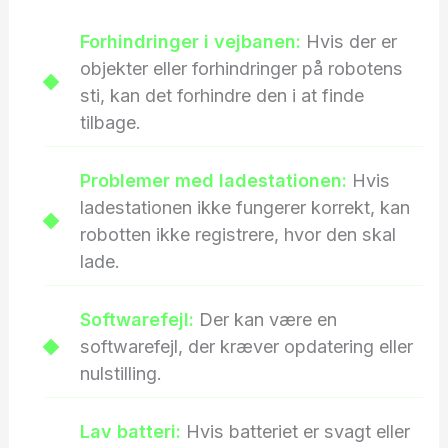
Forhindringer i vejbanen:
Hvis der er
objekter eller forhindringer på robotens
sti, kan det forhindre den i at finde
tilbage.
Problemer med ladestationen:
Hvis
ladestationen ikke fungerer korrekt, kan
robotten ikke registrere, hvor den skal
lade.
Softwarefejl:
Der kan være en
softwarefejl, der kræver opdatering eller
nulstilling.
Lav batteri:
Hvis batteriet er svagt eller