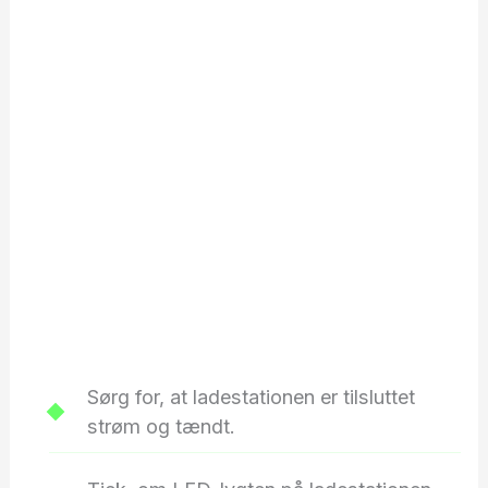
Sørg for, at ladestationen er tilsluttet
strøm og tændt.