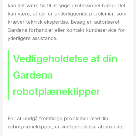
kan det være tid til at søge professionel hjælp. Det
kan være, at der er underliggende problemer, som
kræver teknisk ekspertise. Besøg en autoriseret
Gardena forhandler eller kontakt kundeservice for
yderligere assistance.
Vedligeholdelse af din
Gardena
robotplæneklipper
For at undgå fremtidige problemer med din
robotplæneklipper, er vedligeholdelse afgørende: