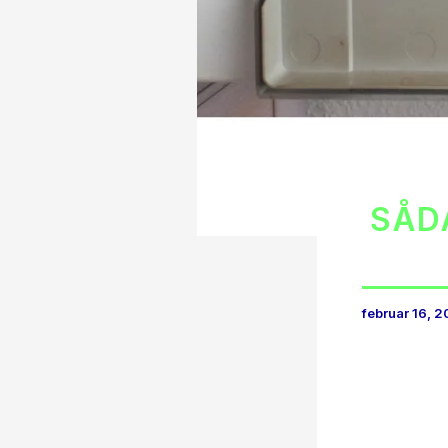
SÅD
februar 16, 