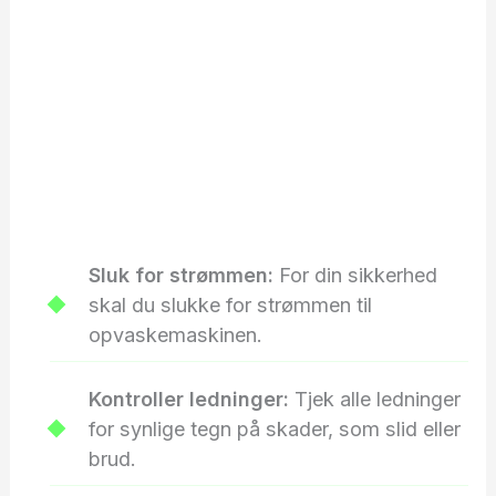
Sluk for strømmen:
For din sikkerhed
skal du slukke for strømmen til
opvaskemaskinen.
Kontroller ledninger:
Tjek alle ledninger
for synlige tegn på skader, som slid eller
brud.