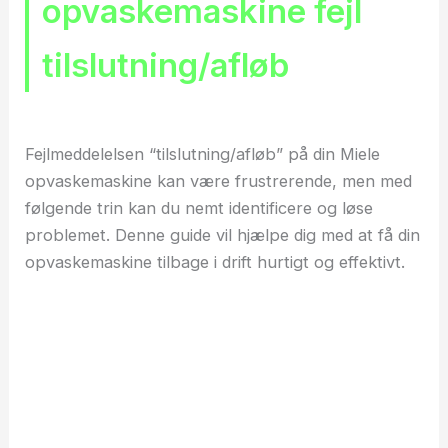
opvaskemaskine fejl
tilslutning/afløb
Fejlmeddelelsen “tilslutning/afløb” på din Miele
opvaskemaskine kan være frustrerende, men med
følgende trin kan du nemt identificere og løse
problemet. Denne guide vil hjælpe dig med at få din
opvaskemaskine tilbage i drift hurtigt og effektivt.