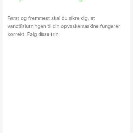
Først og fremmest skal du sikre dig, at
vandtilslutningen til din opvaskemaskine fungerer
korrekt. Følg disse trin: