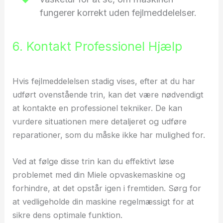
fungerer korrekt uden fejlmeddelelser.
6. Kontakt Professionel Hjælp
Hvis fejlmeddelelsen stadig vises, efter at du har
udført ovenstående trin, kan det være nødvendigt
at kontakte en professionel tekniker. De kan
vurdere situationen mere detaljeret og udføre
reparationer, som du måske ikke har mulighed for.
Ved at følge disse trin kan du effektivt løse
problemet med din Miele opvaskemaskine og
forhindre, at det opstår igen i fremtiden. Sørg for
at vedligeholde din maskine regelmæssigt for at
sikre dens optimale funktion.