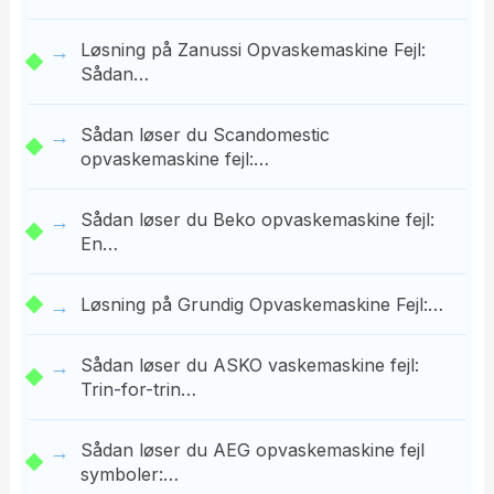
Løsning på Zanussi Opvaskemaskine Fejl:
Sådan…
Sådan løser du Scandomestic
opvaskemaskine fejl:…
Sådan løser du Beko opvaskemaskine fejl:
En…
Løsning på Grundig Opvaskemaskine Fejl:…
Sådan løser du ASKO vaskemaskine fejl:
Trin-for-trin…
Sådan løser du AEG opvaskemaskine fejl
symboler:…