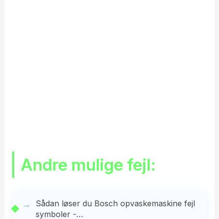
Andre mulige fejl:
Sådan løser du Bosch opvaskemaskine fejl
symboler -…