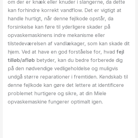
om der er knæk eller knuder i slangerne, da dette
kan forhindre korrekt vandflow. Det er vigtigt at
handle hurtigt, når denne fejlkode opstår, da
forsinkelse kan føre til yderligere skader på
opvaskemaskinens indre mekanisme eller
tilstedeværelsen af vandlækager, som kan skade dit
hjem. Ved at have en god forståelse for, hvad
fejl
tilløb/afløb
betyder, kan du bedre forberede dig
på den nødvendige vedligeholdelse og muligvis
undgå større reparationer i fremtiden. Kendskab til
denne fejlkode kan gøre det lettere at identificere
problemet hurtigere og sikre, at din Miele
opvaskemaskine fungerer optimalt igen.