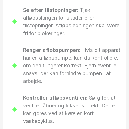
Se efter tilstopninger:
Tjek
afløbsslangen for skader eller
tilstopninger. Afløbsledningen skal være
fri for blokeringer.
Rengør afløbspumpen:
Hvis dit apparat
har en afløbspumpe, kan du kontrollere,
om den fungerer korrekt. Fjern eventuel
snavs, der kan forhindre pumpen i at
arbejde.
Kontroller afløbsventilen:
Sørg for, at
ventilen åbner og lukker korrekt. Dette
kan gøres ved at køre en kort
vaskecyklus.