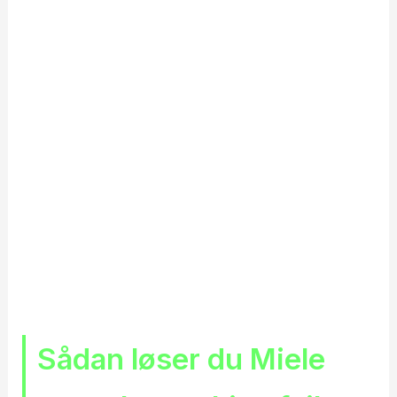
Sådan løser du Miele