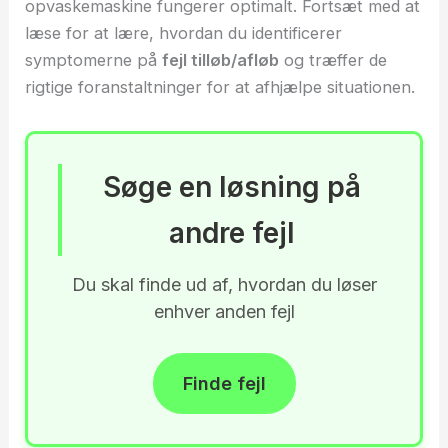
opvaskemaskine fungerer optimalt. Fortsæt med at
læse for at lære, hvordan du identificerer
symptomerne på
fejl tilløb/afløb
og træffer de
rigtige foranstaltninger for at afhjælpe situationen.
Søge en løsning på
andre fejl
Du skal finde ud af, hvordan du løser
enhver anden fejl
Finde fejl