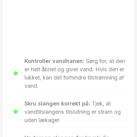
Kontroller vandhanen:
Sørg for, at den
er helt åbnet og giver vand. Hvis den er
lukket, kan det forhindre tilstrømning af
vand.
Skru slangen korrekt på:
Tjek, at
vandtilslangens tilslutning er stram og
uden lækager.