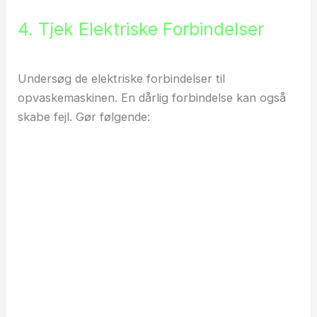
4. Tjek Elektriske Forbindelser
Undersøg de elektriske forbindelser til
opvaskemaskinen. En dårlig forbindelse kan også
skabe fejl. Gør følgende: