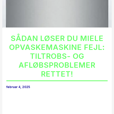
SÅDAN LØSER DU MIELE
OPVASKEMASKINE FEJL:
TILTROBS- OG
AFLØBSPROBLEMER
RETTET!
februar 4, 2025