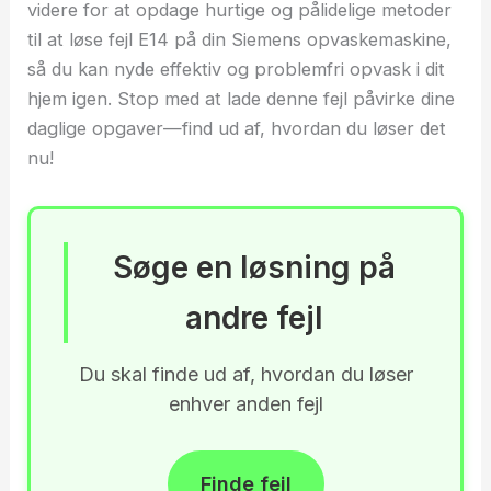
videre for at opdage hurtige og pålidelige metoder
til at løse fejl E14 på din Siemens opvaskemaskine,
så du kan nyde effektiv og problemfri opvask i dit
hjem igen. Stop med at lade denne fejl påvirke dine
daglige opgaver—find ud af, hvordan du løser det
nu!
Søge en løsning på
andre fejl
Du skal finde ud af, hvordan du løser
enhver anden fejl
Finde fejl