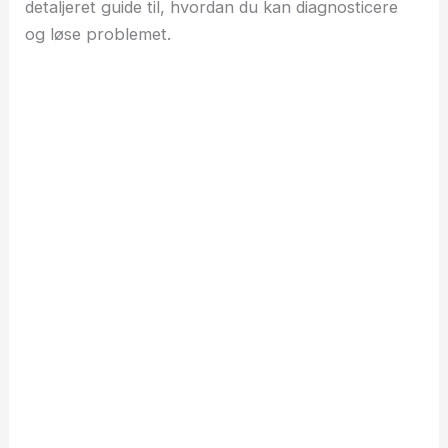
detaljeret guide til, hvordan du kan diagnosticere
og løse problemet.