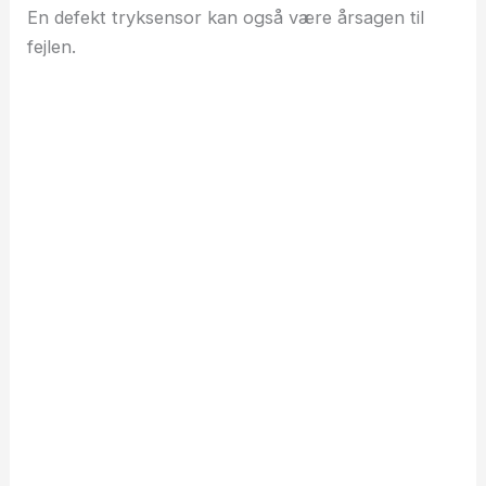
En defekt tryksensor kan også være årsagen til
fejlen.