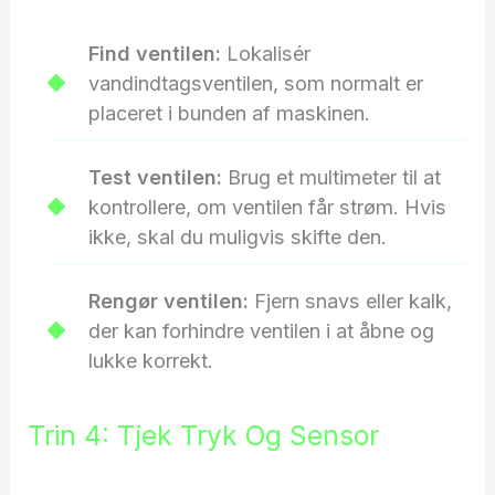
Find ventilen:
Lokalisér
vandindtagsventilen, som normalt er
placeret i bunden af maskinen.
Test ventilen:
Brug et multimeter til at
kontrollere, om ventilen får strøm. Hvis
ikke, skal du muligvis skifte den.
Rengør ventilen:
Fjern snavs eller kalk,
der kan forhindre ventilen i at åbne og
lukke korrekt.
Trin 4: Tjek Tryk Og Sensor