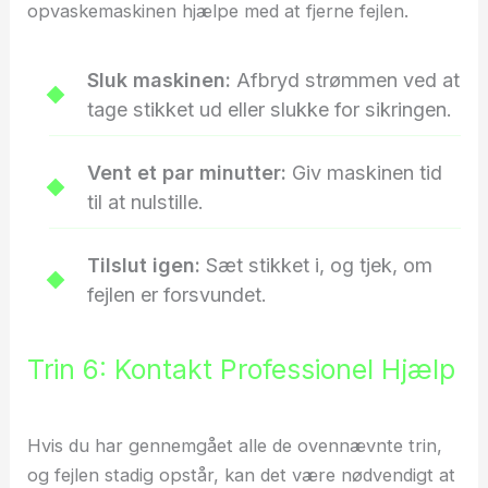
opvaskemaskinen hjælpe med at fjerne fejlen.
Sluk maskinen:
Afbryd strømmen ved at
tage stikket ud eller slukke for sikringen.
Vent et par minutter:
Giv maskinen tid
til at nulstille.
Tilslut igen:
Sæt stikket i, og tjek, om
fejlen er forsvundet.
Trin 6: Kontakt Professionel Hjælp
Hvis du har gennemgået alle de ovennævnte trin,
og fejlen stadig opstår, kan det være nødvendigt at