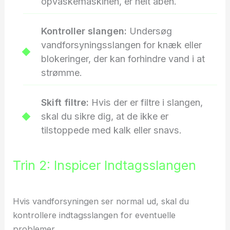
opvaskemaskinen, er helt åben.
Kontroller slangen:
Undersøg
vandforsyningsslangen for knæk eller
blokeringer, der kan forhindre vand i at
strømme.
Skift filtre:
Hvis der er filtre i slangen,
skal du sikre dig, at de ikke er
tilstoppede med kalk eller snavs.
Trin 2: Inspicer Indtagsslangen
Hvis vandforsyningen ser normal ud, skal du
kontrollere indtagsslangen for eventuelle
problemer.