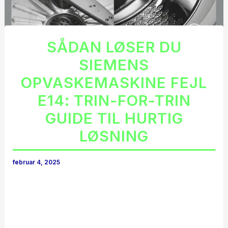
SÅDAN LØSER DU
SIEMENS
OPVASKEMASKINE FEJL
E14: TRIN-FOR-TRIN
GUIDE TIL HURTIG
LØSNING
februar 4, 2025