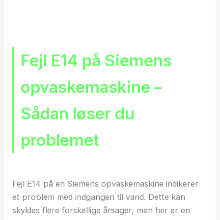
Fejl E14 på Siemens
opvaskemaskine –
Sådan løser du
problemet
Fejl E14 på en Siemens opvaskemaskine indikerer
et problem med indgangen til vand. Dette kan
skyldes flere forskellige årsager, men her er en