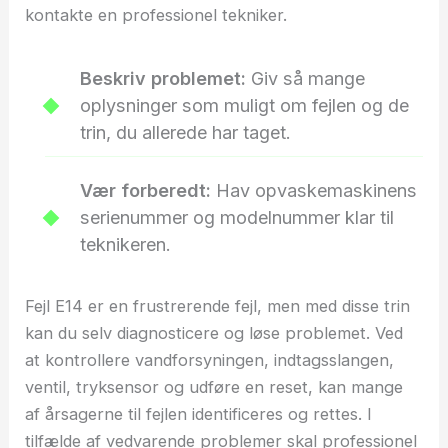
kontakte en professionel tekniker.
Beskriv problemet:
Giv så mange
oplysninger som muligt om fejlen og de
trin, du allerede har taget.
Vær forberedt:
Hav opvaskemaskinens
serienummer og modelnummer klar til
teknikeren.
Fejl E14 er en frustrerende fejl, men med disse trin
kan du selv diagnosticere og løse problemet. Ved
at kontrollere vandforsyningen, indtagsslangen,
ventil, tryksensor og udføre en reset, kan mange
af årsagerne til fejlen identificeres og rettes. I
tilfælde af vedvarende problemer skal professionel