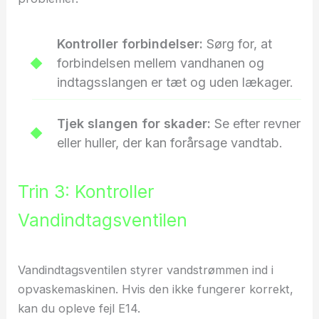
Kontroller forbindelser:
Sørg for, at
forbindelsen mellem vandhanen og
indtagsslangen er tæt og uden lækager.
Tjek slangen for skader:
Se efter revner
eller huller, der kan forårsage vandtab.
Trin 3: Kontroller
Vandindtagsventilen
Vandindtagsventilen styrer vandstrømmen ind i
opvaskemaskinen. Hvis den ikke fungerer korrekt,
kan du opleve fejl E14.