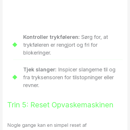
Kontroller trykføleren:
Sørg for, at
trykføleren er rengjort og fri for
blokeringer.
Tjek slanger:
Inspicer slangerne til og
fra tryksensoren for tilstopninger eller
revner.
Trin 5: Reset Opvaskemaskinen
Nogle gange kan en simpel reset af