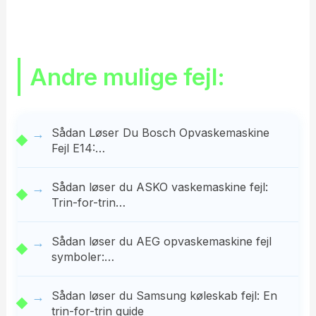
Andre mulige fejl:
Sådan Løser Du Bosch Opvaskemaskine
Fejl E14:…
Sådan løser du ASKO vaskemaskine fejl:
Trin-for-trin…
Sådan løser du AEG opvaskemaskine fejl
symboler:…
Sådan løser du Samsung køleskab fejl: En
trin-for-trin guide