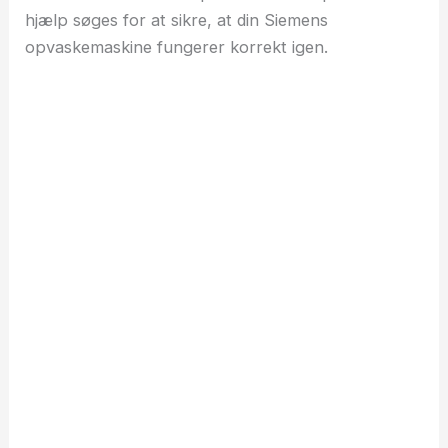
hjælp søges for at sikre, at din Siemens
opvaskemaskine fungerer korrekt igen.