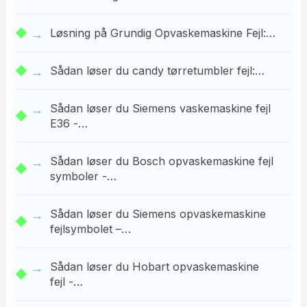
Løsning på Grundig Opvaskemaskine Fejl:…
Sådan løser du candy tørretumbler fejl:…
Sådan løser du Siemens vaskemaskine fejl
E36 -…
Sådan løser du Bosch opvaskemaskine fejl
symboler -…
Sådan løser du Siemens opvaskemaskine
fejlsymbolet –…
Sådan løser du Hobart opvaskemaskine
fejl -…