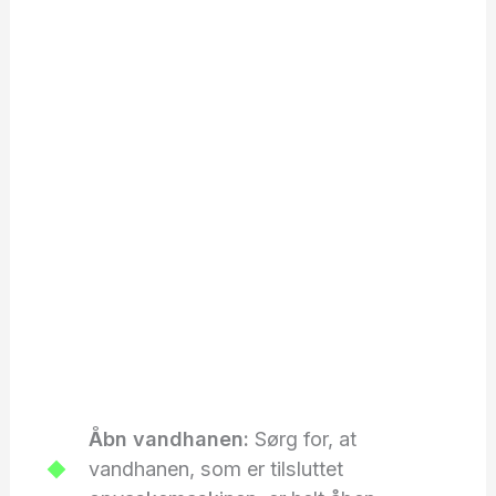
Åbn vandhanen:
Sørg for, at
vandhanen, som er tilsluttet