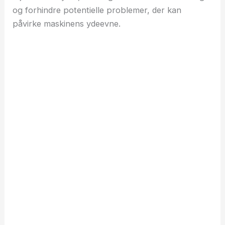
og forhindre potentielle problemer, der kan
påvirke maskinens ydeevne.