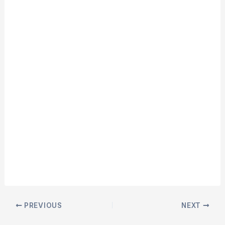
PREVIOUS
NEXT