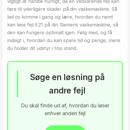
vigtigt at handle hurtigt, da en vedvarende fejl kan
føre til yderligere skader på din vaskemaskine. Så
lad os komme i gang og lære, hvordan du nemt
kan løse fejl E21 på din Siemens vaskemaskine, så
den kan fungere optimalt igen. Følg med, og få
indsigt i, hvordan du kan spare tid og penge, mens
du holder dit udstyr i top stand.
Søge en løsning på
andre fejl
Du skal finde ud af, hvordan du løser
enhver anden fejl