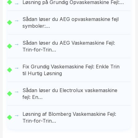
Løsning på Grundig Opvaskemaskine Fejl:…
Sådan løser du AEG opvaskemaskine fejl
symboler:…
Sådan løser du AEG Vaskemaskine Fejl:
Trin-for-Trin…
Fix Grundig Vaskemaskine Fejl: Enkle Trin
til Hurtig Løsning
Sådan løser du Electrolux vaskemaskine
fejl: En…
Løsning af Blomberg Vaskemaskine Fejl:
Trin-for-Trin…