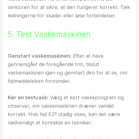
sensoren for at sikre, at den fungerer korrekt. Tjek
ledningerne for skader eller løse forbindelser.
5. Test Vaskemaskinen
Genstart vaskemaskinen:
Efter at have
gennemgået de foregående trin, tilslut
vaskemaskinen igen og genstart den for at se, om
fejlmeddelelsen forsvinder.
Kør en testvask:
Vælg et kort vaskeprogram og
observer, om vaskemaskinen dræner vandet
korrekt. Hvis fejl E21 stadig vises, kan det være
nødvendigt at kontakte en tekniker.