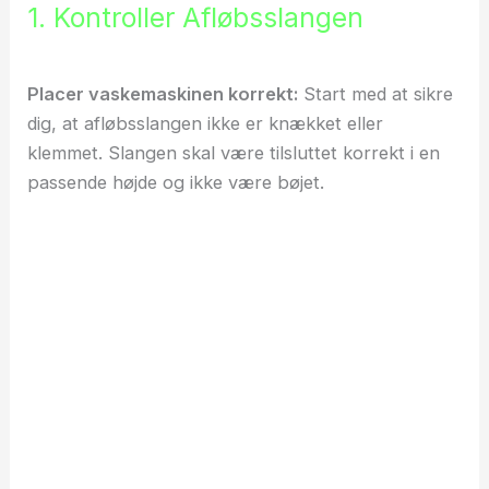
1. Kontroller Afløbsslangen
Placer vaskemaskinen korrekt:
Start med at sikre
dig, at afløbsslangen ikke er knækket eller
klemmet. Slangen skal være tilsluttet korrekt i en
passende højde og ikke være bøjet.