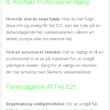
6. Kontakt Professionel Hjælp
Hvornår skal du søge hjælp:
Hvis du har fulgt
disse trin og stadig får fejl E21, kan det tyde på en
dybereliggende fejl i vaskemaskinen, såsom en
defekt pumpe eller en elektrisk fejl.
Find en autoriseret tekniker:
Det er vigtigt at få en
professionel til at se på maskinen for at undgå
yderligere skader. Sørg for at vælge en tekniker,
der har erfaring med Siemens vaskemaskiner.
Forebyggelse Af Fejl E21
Regelmæssig vedligeholdelse:
For at undgå fejl