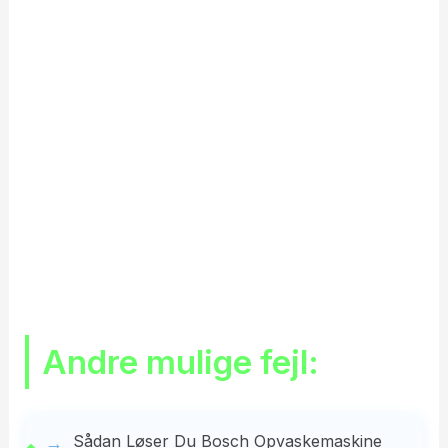
Andre mulige fejl:
Sådan Løser Du Bosch Opvaskemaskine