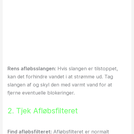
Rens afløbsslangen:
Hvis slangen er tilstoppet,
kan det forhindre vandet i at strømme ud. Tag
slangen af og skyl den med varmt vand for at
fjerne eventuelle blokeringer.
2. Tjek Afløbsfilteret
Find afløbsfilteret:
Afløbsfilteret er normalt