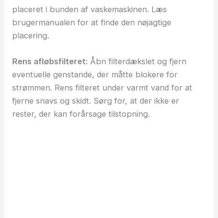
placeret i bunden af vaskemaskinen. Læs
brugermanualen for at finde den nøjagtige
placering.
Rens afløbsfilteret:
Åbn filterdækslet og fjern
eventuelle genstande, der måtte blokere for
strømmen. Rens filteret under varmt vand for at
fjerne snavs og skidt. Sørg for, at der ikke er
rester, der kan forårsage tilstopning.