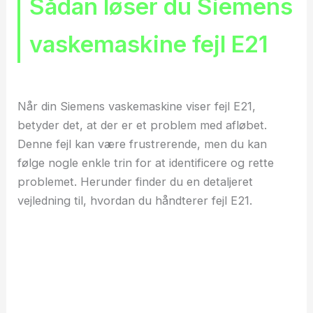
Sådan løser du Siemens
vaskemaskine fejl E21
Når din Siemens vaskemaskine viser fejl E21,
betyder det, at der er et problem med afløbet.
Denne fejl kan være frustrerende, men du kan
følge nogle enkle trin for at identificere og rette
problemet. Herunder finder du en detaljeret
vejledning til, hvordan du håndterer fejl E21.