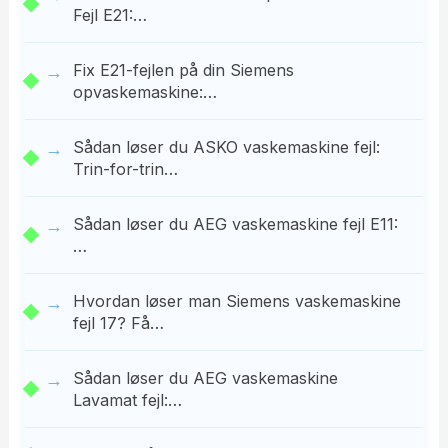
Fejl E21:…
Fix E21-fejlen på din Siemens
opvaskemaskine:…
Sådan løser du ASKO vaskemaskine fejl:
Trin-for-trin…
Sådan løser du AEG vaskemaskine fejl E11:
…
Hvordan løser man Siemens vaskemaskine
fejl 17? Få…
Sådan løser du AEG vaskemaskine
Lavamat fejl:…