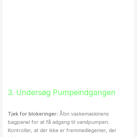
3. Undersøg Pumpeindgangen
Tjek for blokeringer:
Åbn vaskemaskinens
bagpanel for at få adgang til vandpumpen.
Kontroller, at der ikke er fremmedlegemer, der