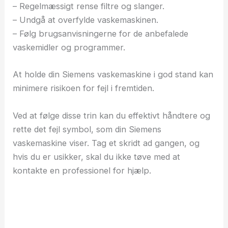
– Regelmæssigt rense filtre og slanger.
– Undgå at overfylde vaskemaskinen.
– Følg brugsanvisningerne for de anbefalede
vaskemidler og programmer.
At holde din Siemens vaskemaskine i god stand kan
minimere risikoen for fejl i fremtiden.
Ved at følge disse trin kan du effektivt håndtere og
rette det fejl symbol, som din Siemens
vaskemaskine viser. Tag et skridt ad gangen, og
hvis du er usikker, skal du ikke tøve med at
kontakte en professionel for hjælp.