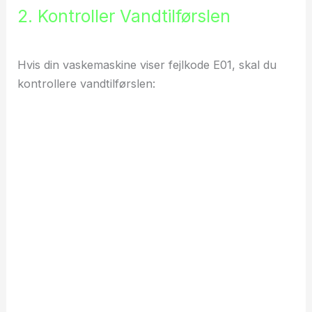
2. Kontroller Vandtilførslen
Hvis din vaskemaskine viser fejlkode E01, skal du
kontrollere vandtilførslen: