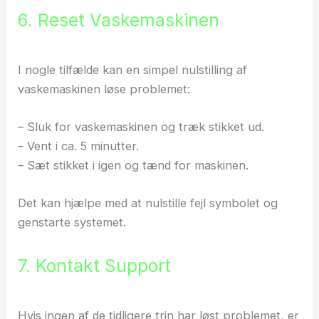
6. Reset Vaskemaskinen
I nogle tilfælde kan en simpel nulstilling af
vaskemaskinen løse problemet:
– Sluk for vaskemaskinen og træk stikket ud.
– Vent i ca. 5 minutter.
– Sæt stikket i igen og tænd for maskinen.
Det kan hjælpe med at nulstille fejl symbolet og
genstarte systemet.
7. Kontakt Support
Hvis ingen af de tidligere trin har løst problemet, er