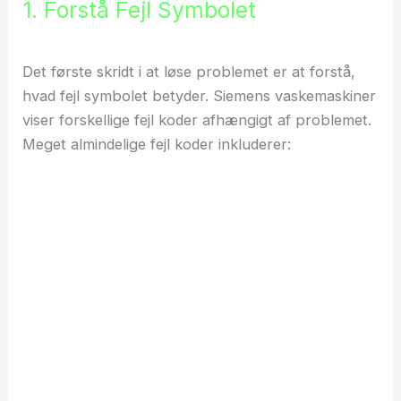
1. Forstå Fejl Symbolet
Det første skridt i at løse problemet er at forstå,
hvad fejl symbolet betyder. Siemens vaskemaskiner
viser forskellige fejl koder afhængigt af problemet.
Meget almindelige fejl koder inkluderer: