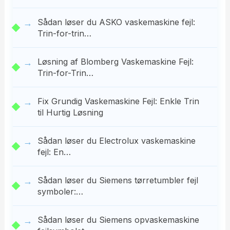
Sådan løser du ASKO vaskemaskine fejl:
Trin-for-trin…
Løsning af Blomberg Vaskemaskine Fejl:
Trin-for-Trin…
Fix Grundig Vaskemaskine Fejl: Enkle Trin
til Hurtig Løsning
Sådan løser du Electrolux vaskemaskine
fejl: En…
Sådan løser du Siemens tørretumbler fejl
symboler:…
Sådan løser du Siemens opvaskemaskine