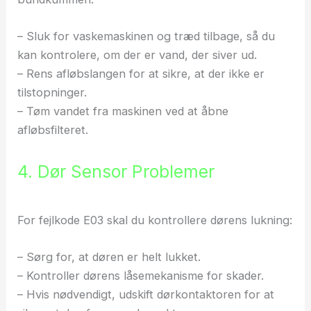
– Sluk for vaskemaskinen og træd tilbage, så du
kan kontrolere, om der er vand, der siver ud.
– Rens afløbslangen for at sikre, at der ikke er
tilstopninger.
– Tøm vandet fra maskinen ved at åbne
afløbsfilteret.
4. Dør Sensor Problemer
For fejlkode E03 skal du kontrollere dørens lukning:
– Sørg for, at døren er helt lukket.
– Kontroller dørens låsemekanisme for skader.
– Hvis nødvendigt, udskift dørkontaktoren for at