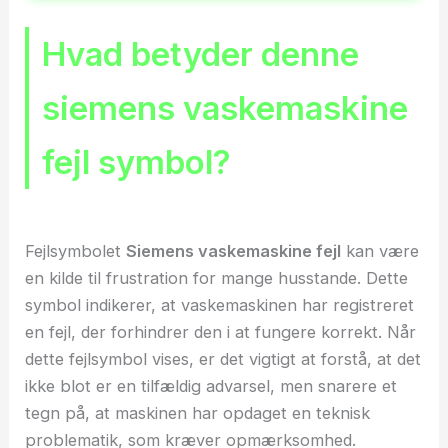
Hvad betyder denne
siemens vaskemaskine
fejl symbol?
Fejlsymbolet
Siemens vaskemaskine fejl
kan være
en kilde til frustration for mange husstande. Dette
symbol indikerer, at vaskemaskinen har registreret
en fejl, der forhindrer den i at fungere korrekt. Når
dette fejlsymbol vises, er det vigtigt at forstå, at det
ikke blot er en tilfældig advarsel, men snarere et
tegn på, at maskinen har opdaget en teknisk
problematik, som kræver opmærksomhed.