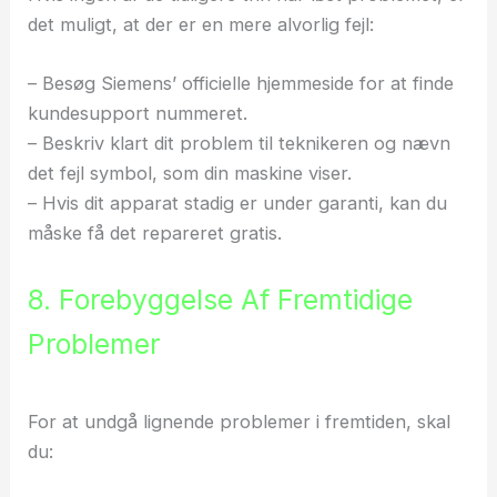
det muligt, at der er en mere alvorlig fejl:
– Besøg Siemens’ officielle hjemmeside for at finde
kundesupport nummeret.
– Beskriv klart dit problem til teknikeren og nævn
det fejl symbol, som din maskine viser.
– Hvis dit apparat stadig er under garanti, kan du
måske få det repareret gratis.
8. Forebyggelse Af Fremtidige
Problemer
For at undgå lignende problemer i fremtiden, skal
du: