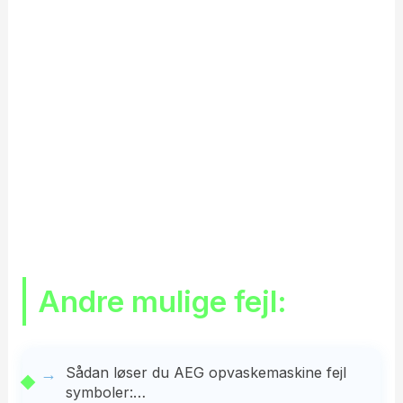
Andre mulige fejl:
Sådan løser du AEG opvaskemaskine fejl
symboler:…