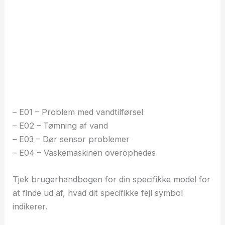
– E01 – Problem med vandtilførsel
– E02 – Tømning af vand
– E03 – Dør sensor problemer
– E04 – Vaskemaskinen overophedes
Tjek brugerhandbogen for din specifikke model for
at finde ud af, hvad dit specifikke fejl symbol
indikerer.