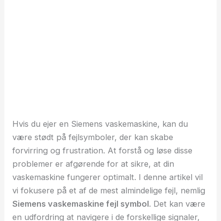
Hvis du ejer en Siemens vaskemaskine, kan du
være stødt på fejlsymboler, der kan skabe
forvirring og frustration. At forstå og løse disse
problemer er afgørende for at sikre, at din
vaskemaskine fungerer optimalt. I denne artikel vil
vi fokusere på et af de mest almindelige fejl, nemlig
Siemens vaskemaskine fejl symbol
. Det kan være
en udfordring at navigere i de forskellige signaler,