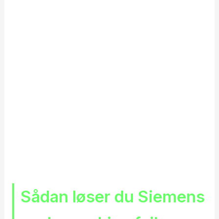
Sådan løser du Siemens