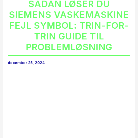
SÅDAN LØSER DU
SIEMENS VASKEMASKINE
FEJL SYMBOL: TRIN-FOR-
TRIN GUIDE TIL
PROBLEMLØSNING
december 25, 2024