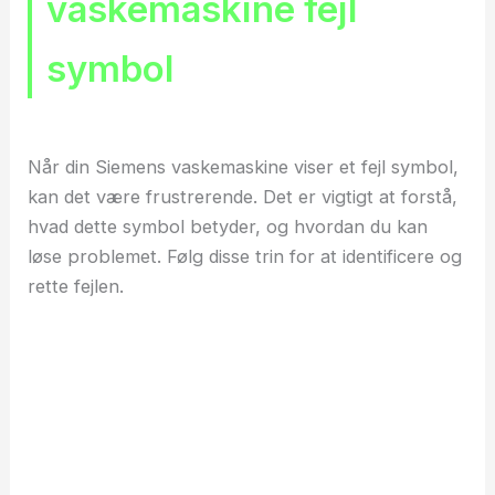
vaskemaskine fejl
symbol
Når din Siemens vaskemaskine viser et fejl symbol,
kan det være frustrerende. Det er vigtigt at forstå,
hvad dette symbol betyder, og hvordan du kan
løse problemet. Følg disse trin for at identificere og
rette fejlen.