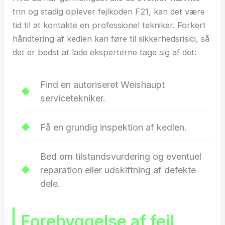
trin og stadig oplever fejlkoden F21, kan det være
tid til at kontakte en professionel tekniker. Forkert
håndtering af kedlen kan føre til sikkerhedsrisici, så
det er bedst at lade eksperterne tage sig af det:
Find en autoriseret Weishaupt
servicetekniker.
Få en grundig inspektion af kedlen.
Bed om tilstandsvurdering og eventuel
reparation eller udskiftning af defekte
dele.
Forebyggelse af fejl