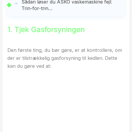
Sådan løser du ASKO vaskemaskine fejl:
Trin-for-trin…
1. Tjek Gasforsyningen
Den første ting, du bør gøre, er at kontrollere, om
der er tilstrækkelig gasforsyning til kedlen. Dette
kan du gøre ved at: