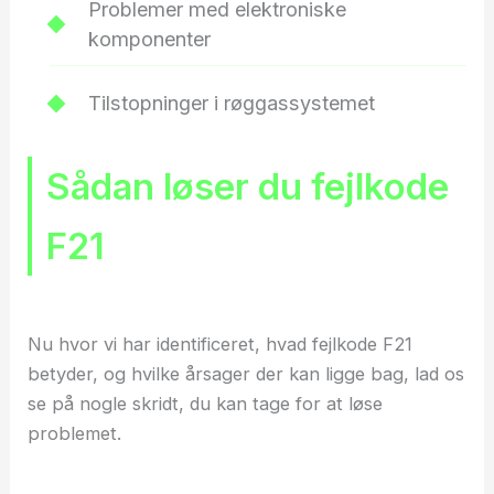
Problemer med elektroniske
komponenter
Tilstopninger i røggassystemet
Sådan løser du fejlkode
F21
Nu hvor vi har identificeret, hvad fejlkode F21
betyder, og hvilke årsager der kan ligge bag, lad os
se på nogle skridt, du kan tage for at løse
problemet.