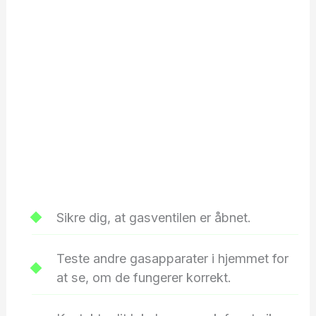
Sikre dig, at gasventilen er åbnet.
Teste andre gasapparater i hjemmet for
at se, om de fungerer korrekt.