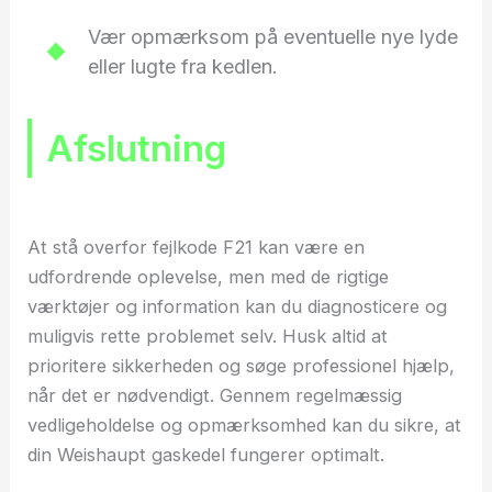
Vær opmærksom på eventuelle nye lyde
eller lugte fra kedlen.
Afslutning
At stå overfor fejlkode F21 kan være en
udfordrende oplevelse, men med de rigtige
værktøjer og information kan du diagnosticere og
muligvis rette problemet selv. Husk altid at
prioritere sikkerheden og søge professionel hjælp,
når det er nødvendigt. Gennem regelmæssig
vedligeholdelse og opmærksomhed kan du sikre, at
din Weishaupt gaskedel fungerer optimalt.