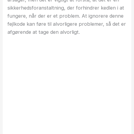
sikkerhedsforanstaltning, der forhindrer kedlen i at
fungere, når der er et problem. At ignorere denne
fejlkode kan føre til alvorligere problemer, så det er
afgørende at tage den alvorligt.