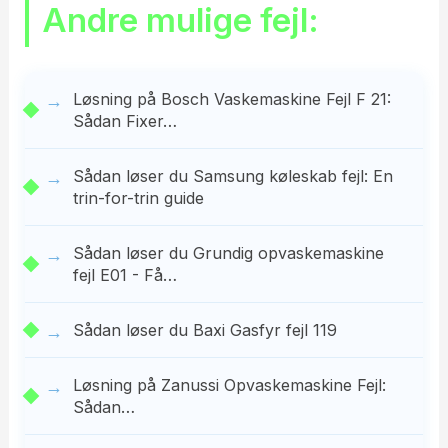
Andre mulige fejl:
Løsning på Bosch Vaskemaskine Fejl F 21:
Sådan Fixer…
Sådan løser du Samsung køleskab fejl: En
trin-for-trin guide
Sådan løser du Grundig opvaskemaskine
fejl E01 - Få…
Sådan løser du Baxi Gasfyr fejl 119
Løsning på Zanussi Opvaskemaskine Fejl:
Sådan…