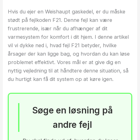
Hvis du ejer en Weishaupt gaskedel, er du måske
stødt på fejlkoden F21. Denne fejl kan være
frustrerende, især når du afhænger af dit
varmesystem for komfort i dit hjem. I denne artikel
vil vi dykke ned i, hvad fejl F21 betyder, hvilke
årsager der kan ligge bag, og hvordan du kan løse
problemet effektivt. Vores mål er at give dig en
nyttig vejledning til at håndtere denne situation, så
du hurtigt kan få dit system op at køre igen.
Søge en løsning på
andre fejl