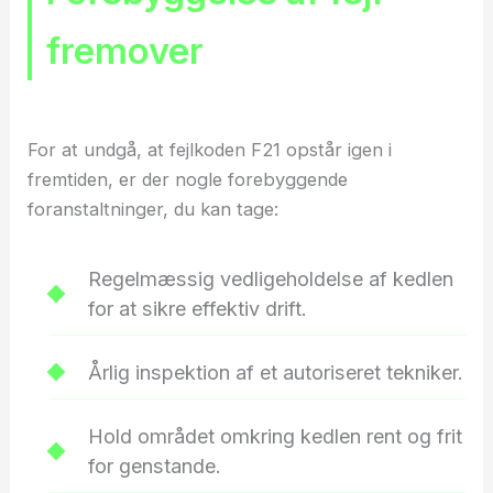
fremover
For at undgå, at fejlkoden F21 opstår igen i
fremtiden, er der nogle forebyggende
foranstaltninger, du kan tage:
Regelmæssig vedligeholdelse af kedlen
for at sikre effektiv drift.
Årlig inspektion af et autoriseret tekniker.
Hold området omkring kedlen rent og frit
for genstande.