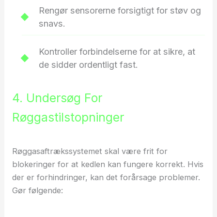
Rengør sensorerne forsigtigt for støv og
snavs.
Kontroller forbindelserne for at sikre, at
de sidder ordentligt fast.
4. Undersøg For
Røggastilstopninger
Røggasaftrækssystemet skal være frit for
blokeringer for at kedlen kan fungere korrekt. Hvis
der er forhindringer, kan det forårsage problemer.
Gør følgende: