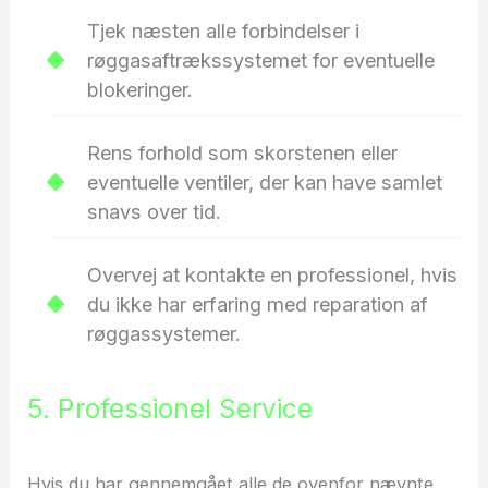
Tjek næsten alle forbindelser i
røggasaftrækssystemet for eventuelle
blokeringer.
Rens forhold som skorstenen eller
eventuelle ventiler, der kan have samlet
snavs over tid.
Overvej at kontakte en professionel, hvis
du ikke har erfaring med reparation af
røggassystemer.
5. Professionel Service
Hvis du har gennemgået alle de ovenfor nævnte