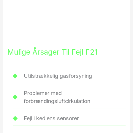
Mulige Årsager Til Fejl F21
Utilstrækkelig gasforsyning
Problemer med
forbrændingsluftcirkulation
Fejl i kedlens sensorer