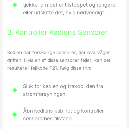
tjekke, om det er tilstoppet og rengøre
eller udskifte det, hvis nødvendigt.
3. Kontroller Kedlens Sensorer
Kedlen har forskellige sensorer, der overvåger
driften. Hvis en af disse sensorer fejler, kan det
resultere i fejlkode F21. Følg disse trin:
Sluk for kedlen og frakobl den fra
strømforsyningen.
Åbn kedlens kabinet og kontroller
sensorernes tilstand.