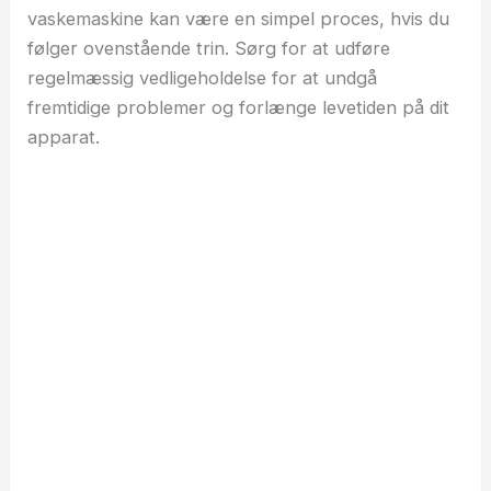
vaskemaskine kan være en simpel proces, hvis du
følger ovenstående trin. Sørg for at udføre
regelmæssig vedligeholdelse for at undgå
fremtidige problemer og forlænge levetiden på dit
apparat.