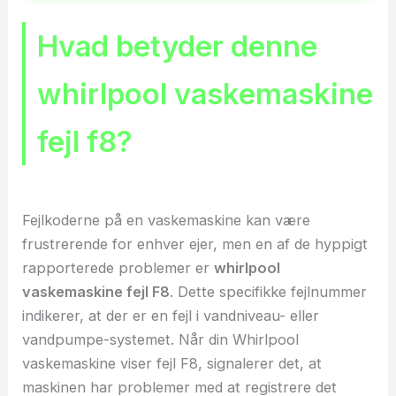
Hvad betyder denne
whirlpool vaskemaskine
fejl f8?
Fejlkoderne på en vaskemaskine kan være
frustrerende for enhver ejer, men en af de hyppigt
rapporterede problemer er
whirlpool
vaskemaskine fejl F8
. Dette specifikke fejlnummer
indikerer, at der er en fejl i vandniveau- eller
vandpumpe-systemet. Når din Whirlpool
vaskemaskine viser fejl F8, signalerer det, at
maskinen har problemer med at registrere det