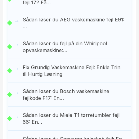
fejl 17? Få…
Sådan løser du AEG vaskemaskine fejl E91:
…
Sådan løser du fejl på din Whirlpool
opvaskemaskine:…
Fix Grundig Vaskemaskine Fejl: Enkle Trin
til Hurtig Løsning
Sådan løser du Bosch vaskemaskine
fejlkode F17: En…
Sådan løser du Miele T1 tørretumbler fejl
66: En…