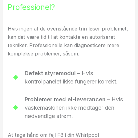
Professionel?
Hvis ingen af de ovenstående trin løser problemet,
kan det være tid til at kontakte en autoriseret
tekniker. Professionelle kan diagnosticere mere
komplekse problemer, såsom:
Defekt styremodul
– Hvis
kontrolpanelet ikke fungerer korrekt.
Problemer med el-leverancen
– Hvis
vaskemaskinen ikke modtager den
nødvendige strøm.
At tage hånd om fejl F8 i din Whirlpool