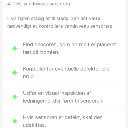
4. Test vandniveau sensoren
Hvis fejlen stadig er til stede, kan det være
nødvendigt at kontrollere vandniveau sensoren:
Find sensoren, som normalt er placeret
tæt på tromlen.
Kontroller for eventuelle defekter eller
brud.
Udfør en visuel inspektion af
ledningerne, der fører til sensoren.
Hvis sensoren er defekt, skal den
udskiftes.