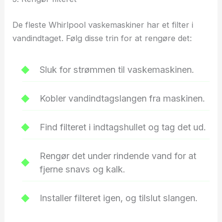
De fleste Whirlpool vaskemaskiner har et filter i
vandindtaget. Følg disse trin for at rengøre det:
Sluk for strømmen til vaskemaskinen.
Kobler vandindtagslangen fra maskinen.
Find filteret i indtagshullet og tag det ud.
Rengør det under rindende vand for at
fjerne snavs og kalk.
Installer filteret igen, og tilslut slangen.