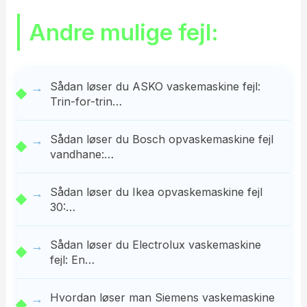
Andre mulige fejl:
Sådan løser du ASKO vaskemaskine fejl:
Trin-for-trin…
Sådan løser du Bosch opvaskemaskine fejl
vandhane:…
Sådan løser du Ikea opvaskemaskine fejl
30:…
Sådan løser du Electrolux vaskemaskine
fejl: En…
Hvordan løser man Siemens vaskemaskine