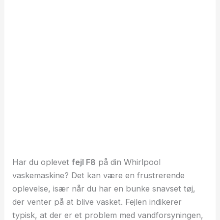
Har du oplevet
fejl F8
på din Whirlpool
vaskemaskine? Det kan være en frustrerende
oplevelse, især når du har en bunke snavset tøj,
der venter på at blive vasket. Fejlen indikerer
typisk, at der er et problem med vandforsyningen,