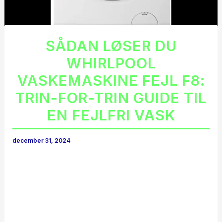
SÅDAN LØSER DU
WHIRLPOOL
VASKEMASKINE FEJL F8:
TRIN-FOR-TRIN GUIDE TIL
EN FEJLFRI VASK
december 31, 2024