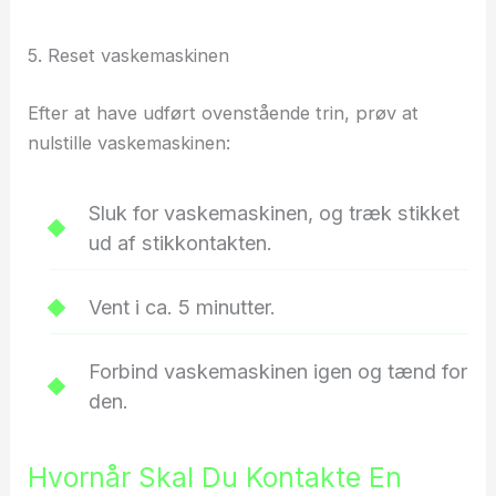
5. Reset vaskemaskinen
Efter at have udført ovenstående trin, prøv at
nulstille vaskemaskinen:
Sluk for vaskemaskinen, og træk stikket
ud af stikkontakten.
Vent i ca. 5 minutter.
Forbind vaskemaskinen igen og tænd for
den.
Hvornår Skal Du Kontakte En