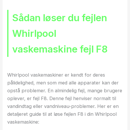
Sådan løser du fejlen
Whirlpool
vaskemaskine fejl F8
Whirlpool vaskemaskiner er kendt for deres
pålidelighed, men som med alle apparater kan der
opstå problemer. En almindelig fejl, mange brugere
oplever, er fejl F8. Denne fejl henviser normalt til
vandindtag eller vandniveau-problemer. Her er en
detaljeret guide til at løse fejlen F8 i din Whirlpool
vaskemaskine: