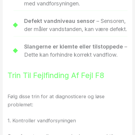
med vandforsyningen.
Defekt vandniveau sensor
– Sensoren,
der måler vandstanden, kan være defekt.
Slangerne er klemte eller tilstoppede
–
Dette kan forhindre korrekt vandflow.
Trin Til Fejlfinding Af Fejl F8
Følg disse trin for at diagnosticere og løse
problemet:
1. Kontroller vandforsyningen