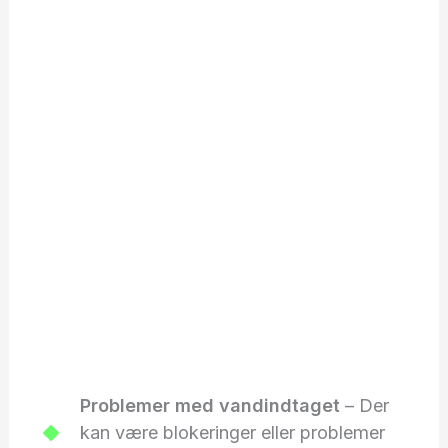
Problemer med vandindtaget
– Der
kan være blokeringer eller problemer