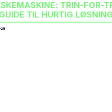
SKEMASKINE: TRIN-FOR-T
GUIDE TIL HURTIG LØSNIN
2025