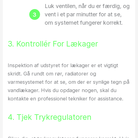
Luk ventilen, når du er færdig, og
vent i et par minutter for at se,
om systemet fungerer korrekt.
3. Kontrollér For Lækager
Inspektion af udstyret for lækager er et vigtigt
skridt. Gå rundt om rør, radiatorer og
varmesystemet for at se, om der er synlige tegn på
vandlækager. Hvis du opdager nogen, skal du
kontakte en professionel tekniker for assistance.
4. Tjek Trykregulatoren