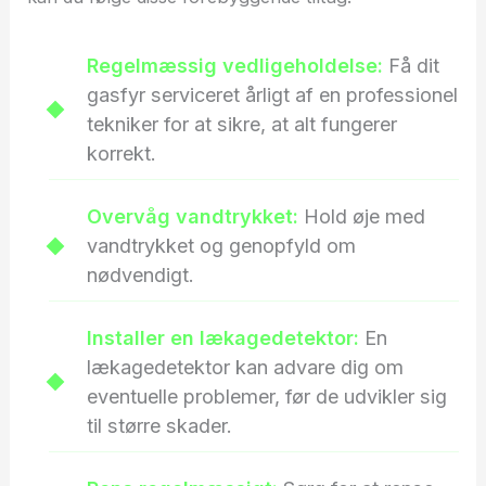
Regelmæssig vedligeholdelse:
Få dit
gasfyr serviceret årligt af en professionel
tekniker for at sikre, at alt fungerer
korrekt.
Overvåg vandtrykket:
Hold øje med
vandtrykket og genopfyld om
nødvendigt.
Installer en lækagedetektor:
En
lækagedetektor kan advare dig om
eventuelle problemer, før de udvikler sig
til større skader.