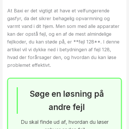
At Baxi er det vigtigt at have et velfungerende
gasfyr, da det sikrer behagelig opvarmning og
varmt vand i dit hjem. Men som med alle apparater
kan der opstå fejl, og en af de mest almindelige
fejlkoder, du kan støde på, er **fejl 128**. I denne
artikel vil vi dykke ned i betydningen af fejl 128,
hvad der forårsager den, og hvordan du kan løse
problemet effektivt.
Søge en løsning på
andre fejl
Du skal finde ud af, hvordan du løser