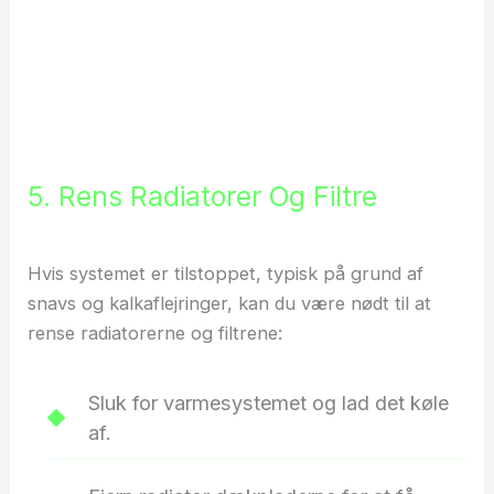
5. Rens Radiatorer Og Filtre
Hvis systemet er tilstoppet, typisk på grund af
snavs og kalkaflejringer, kan du være nødt til at
rense radiatorerne og filtrene:
Sluk for varmesystemet og lad det køle
af.