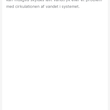
med cirkulationen af vandet i systemet.