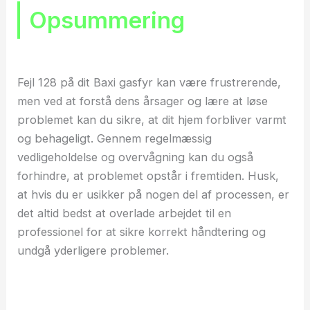
Opsummering
Fejl 128 på dit Baxi gasfyr kan være frustrerende,
men ved at forstå dens årsager og lære at løse
problemet kan du sikre, at dit hjem forbliver varmt
og behageligt. Gennem regelmæssig
vedligeholdelse og overvågning kan du også
forhindre, at problemet opstår i fremtiden. Husk,
at hvis du er usikker på nogen del af processen, er
det altid bedst at overlade arbejdet til en
professionel for at sikre korrekt håndtering og
undgå yderligere problemer.