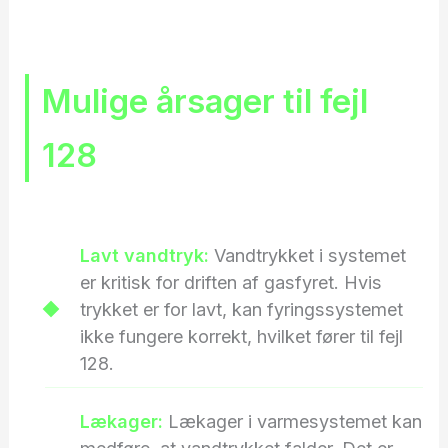
Mulige årsager til fejl
128
Lavt vandtryk:
Vandtrykket i systemet
er kritisk for driften af gasfyret. Hvis
trykket er for lavt, kan fyringssystemet
ikke fungere korrekt, hvilket fører til fejl
128.
Lækager:
Lækager i varmesystemet kan