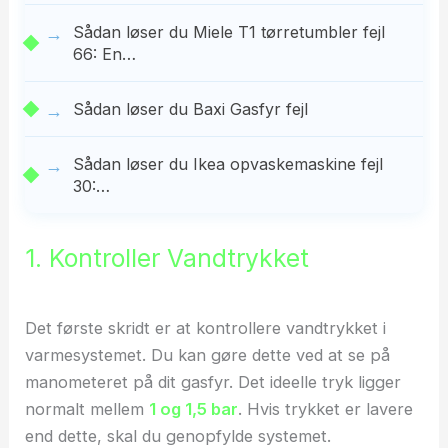
Sådan løser du Miele T1 tørretumbler fejl
66: En…
Sådan løser du Baxi Gasfyr fejl
Sådan løser du Ikea opvaskemaskine fejl
30:…
1. Kontroller Vandtrykket
Det første skridt er at kontrollere vandtrykket i
varmesystemet. Du kan gøre dette ved at se på
manometeret på dit gasfyr. Det ideelle tryk ligger
normalt mellem
1 og 1,5 bar
. Hvis trykket er lavere
end dette, skal du genopfylde systemet.