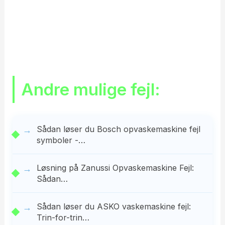
Andre mulige fejl:
Sådan løser du Bosch opvaskemaskine fejl
symboler -…
Løsning på Zanussi Opvaskemaskine Fejl:
Sådan…
Sådan løser du ASKO vaskemaskine fejl:
Trin-for-trin…