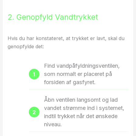
2. Genopfyld Vandtrykket
Hvis du har konstateret, at trykket er lavt, skal du
genopfylde det:
Find vandpåfyldningsventilen,
som normalt er placeret på
forsiden af gasfyret.
Åbn ventilen langsomt og lad
vandet strømme ind i systemet,
indtil trykket når det ønskede
niveau.