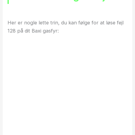
Her er nogle lette trin, du kan følge for at løse fejl
128 på dit Baxi gasfyr: