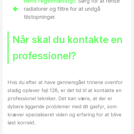
Rens regelmæssigt:
Sørg for at rense
radiatorer og filtre for at undgå
tilstopninger.
Når skal du kontakte en
professionel?
Hvis du efter at have gennemgået trinene ovenfor
stadig oplever fejl 128, er det tid til at kontakte en
professionel tekniker. Det kan være, at der er
dybere liggende problemer med dit gasfyr, som
kræver specialiseret viden og erfaring for at blive
løst korrekt.