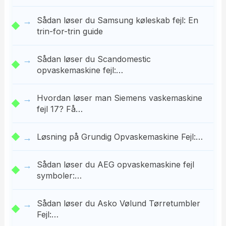
Sådan løser du Samsung køleskab fejl: En
trin-for-trin guide
Sådan løser du Scandomestic
opvaskemaskine fejl:…
Hvordan løser man Siemens vaskemaskine
fejl 17? Få…
Løsning på Grundig Opvaskemaskine Fejl:…
Sådan løser du AEG opvaskemaskine fejl
symboler:…
Sådan løser du Asko Vølund Tørretumbler
Fejl:…