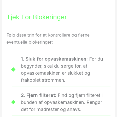
Tjek For Blokeringer
Følg disse trin for at kontrollere og fjerne
eventuelle blokeringer:
1. Sluk for opvaskemaskinen:
Før du
begynder, skal du sørge for, at
opvaskemaskinen er slukket og
frakoblet strømmen.
2. Fjern filteret:
Find og fjern filteret i
bunden af opvaskemaskinen. Rengør
det for madrester og snavs.