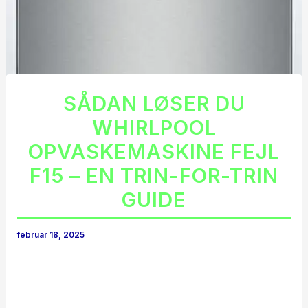
SÅDAN LØSER DU
WHIRLPOOL
OPVASKEMASKINE FEJL
F15 – EN TRIN-FOR-TRIN
GUIDE
februar 18, 2025