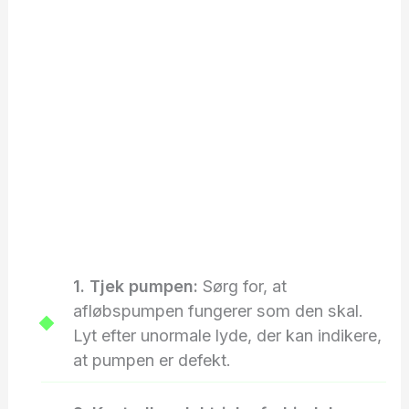
1. Tjek pumpen:
Sørg for, at
afløbspumpen fungerer som den skal.
Lyt efter unormale lyde, der kan indikere,
at pumpen er defekt.