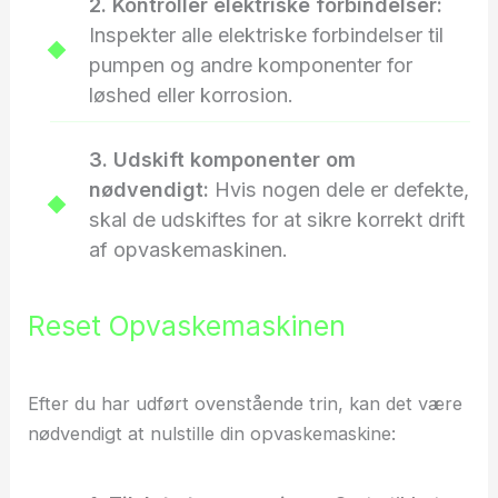
2. Kontroller elektriske forbindelser:
Inspekter alle elektriske forbindelser til
pumpen og andre komponenter for
løshed eller korrosion.
3. Udskift komponenter om
nødvendigt:
Hvis nogen dele er defekte,
skal de udskiftes for at sikre korrekt drift
af opvaskemaskinen.
Reset Opvaskemaskinen
Efter du har udført ovenstående trin, kan det være
nødvendigt at nulstille din opvaskemaskine: