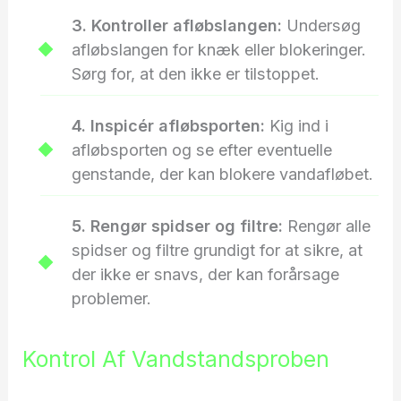
3. Kontroller afløbslangen:
Undersøg
afløbslangen for knæk eller blokeringer.
Sørg for, at den ikke er tilstoppet.
4. Inspicér afløbsporten:
Kig ind i
afløbsporten og se efter eventuelle
genstande, der kan blokere vandafløbet.
5. Rengør spidser og filtre:
Rengør alle
spidser og filtre grundigt for at sikre, at
der ikke er snavs, der kan forårsage
problemer.
Kontrol Af Vandstandsproben