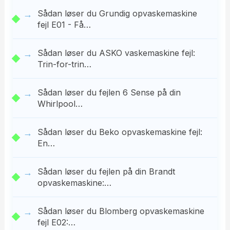
Sådan løser du Grundig opvaskemaskine
fejl E01 - Få…
Sådan løser du ASKO vaskemaskine fejl:
Trin-for-trin…
Sådan løser du fejlen 6 Sense på din
Whirlpool…
Sådan løser du Beko opvaskemaskine fejl:
En…
Sådan løser du fejlen på din Brandt
opvaskemaskine:…
Sådan løser du Blomberg opvaskemaskine
fejl E02:…