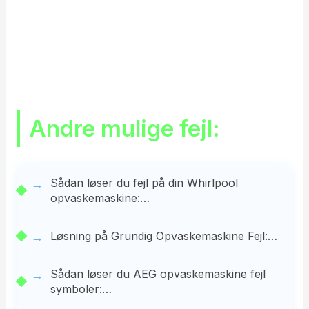
Andre mulige fejl:
Sådan løser du fejl på din Whirlpool
opvaskemaskine:…
Løsning på Grundig Opvaskemaskine Fejl:…
Sådan løser du AEG opvaskemaskine fejl
symboler:…