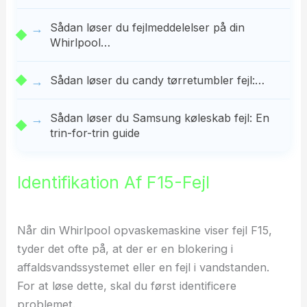
Sådan løser du fejlmeddelelser på din
Whirlpool…
Sådan løser du candy tørretumbler fejl:…
Sådan løser du Samsung køleskab fejl: En
trin-for-trin guide
Identifikation Af F15-Fejl
Når din Whirlpool opvaskemaskine viser fejl F15,
tyder det ofte på, at der er en blokering i
affaldsvandssystemet eller en fejl i vandstanden.
For at løse dette, skal du først identificere
problemet.