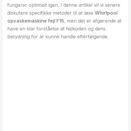
fungerer optimalt igen. I denne artikel vil vi senere
diskutere specifikke metoder til at løse
Whirlpool
opvaskemaskine fejl F15
, men det er afgørende at
have en klar forståelse af fejlkoden og dens
betydning for at kunne handle efterfølgende.