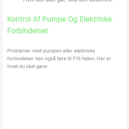
Kontrol Af Pumpe Og Elektriske
Forbindelser
Problemer med pumpen eller elektriske
forbindelser kan også føre til F15-fejlen. Her er
hvad du skal gøre: