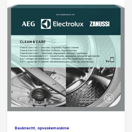
,
Bauknecht
opvaskemaskine