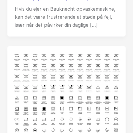
Hvis du ejer en Bauknecht opvaskemaskine,
kan det være frustrerende at støde på fejl,
især når det påvirker din daglige […]