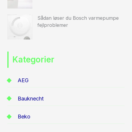
Sådan løser du Bosch varmepumpe
fejlproblemer
Kategorier
AEG
Bauknecht
Beko