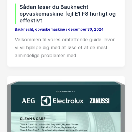
Sådan løser du Bauknecht
opvaskemaskine fejl E1 F8 hurtigt og
effektivt
Bauknecht
,
opvaskemaskine
/
december 30, 2024
Velkommen til vores omfattende guide, hvor
vi vil hjælpe dig med at løse et af de mest
almindelige problemer med