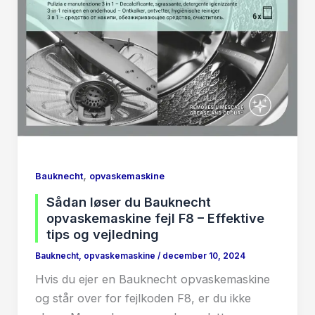
,
Bauknecht
opvaskemaskine
Sådan løser du Bauknecht
opvaskemaskine fejl F8 – Effektive
tips og vejledning
Bauknecht
,
opvaskemaskine
/
december 10, 2024
Hvis du ejer en Bauknecht opvaskemaskine
og står over for fejlkoden F8, er du ikke