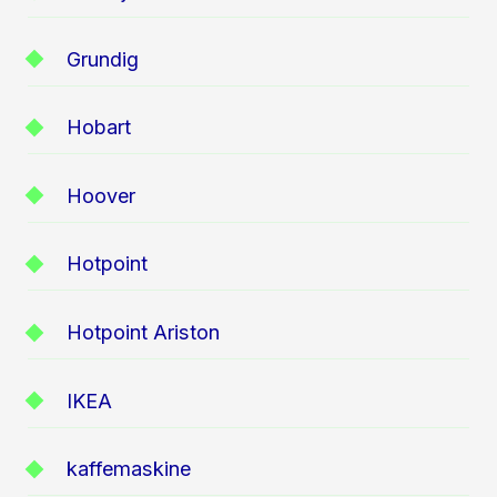
Grundig
Hobart
Hoover
Hotpoint
Hotpoint Ariston
IKEA
kaffemaskine