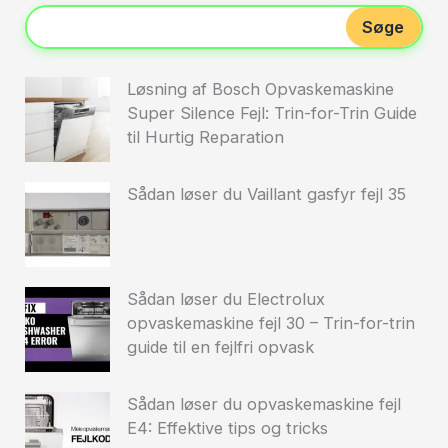
Søge
Løsning af Bosch Opvaskemaskine
Super Silence Fejl: Trin-for-Trin Guide
til Hurtig Reparation
Sådan løser du Vaillant gasfyr fejl 35
Sådan løser du Electrolux
opvaskemaskine fejl 30 – Trin-for-trin
guide til en fejlfri opvask
Sådan løser du opvaskemaskine fejl
E4: Effektive tips og tricks