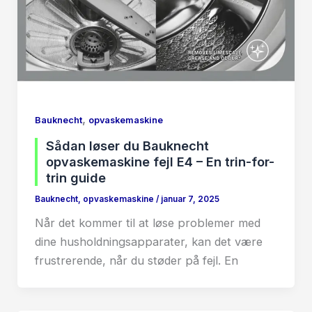
,
Bauknecht
opvaskemaskine
Sådan løser du Bauknecht
opvaskemaskine fejl E4 – En trin-for-
trin guide
Bauknecht
,
opvaskemaskine
/
januar 7, 2025
Når det kommer til at løse problemer med
dine husholdningsapparater, kan det være
frustrerende, når du støder på fejl. En