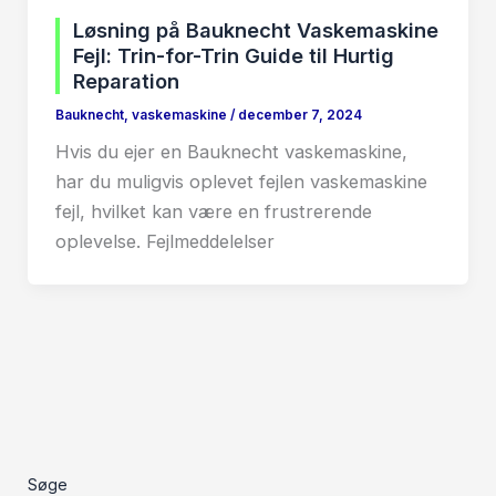
Løsning på Bauknecht Vaskemaskine
Fejl: Trin-for-Trin Guide til Hurtig
Reparation
Bauknecht
,
vaskemaskine
/
december 7, 2024
Hvis du ejer en Bauknecht vaskemaskine,
har du muligvis oplevet fejlen vaskemaskine
fejl, hvilket kan være en frustrerende
oplevelse. Fejlmeddelelser
Søge