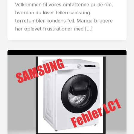
Velkommen til vores omfattende guide om,
hvordan du løser feilen samsung
tørretumbler kondens fejl. Mange brugere
har oplevet frustrationer med […]