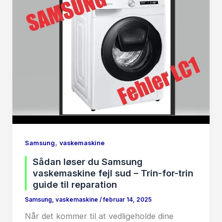
,
Samsung
vaskemaskine
Sådan løser du Samsung
vaskemaskine fejl sud – Trin-for-trin
guide til reparation
Samsung
,
vaskemaskine
/
februar 14, 2025
Når det kommer til at vedligeholde dine