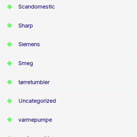
Scandomestic
Sharp
Siemens
Smeg
tørretumbler
Uncategorized
varmepumpe