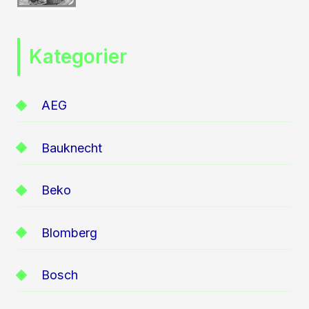
Kategorier
AEG
Bauknecht
Beko
Blomberg
Bosch