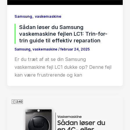
,
Samsung
vaskemaskine
Sådan løser du Samsung
vaskemaskine fejlen LC1: Trin-for-
trin guide til effektiv reparation
Samsung
,
vaskemaskine
/
februar 24, 2025
Er du træt af at se din Samsung
vaskemaskine fejl LC1 dukke op? Denne fejl
kan være frustrerende og kan