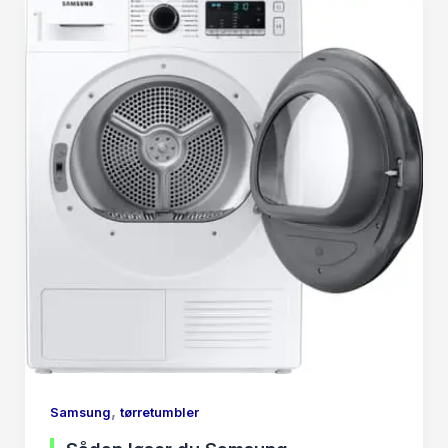
,
Samsung
tørretumbler