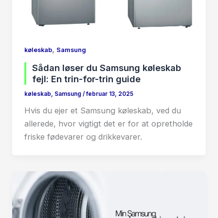
,
køleskab
Samsung
Sådan løser du Samsung køleskab
fejl: En trin-for-trin guide
køleskab
,
Samsung
/
februar 13, 2025
Hvis du ejer et Samsung køleskab, ved du
allerede, hvor vigtigt det er for at opretholde
friske fødevarer og drikkevarer.