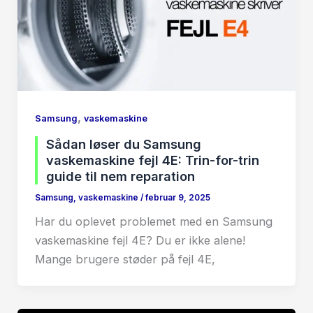
,
Samsung
vaskemaskine
Sådan løser du Samsung
vaskemaskine fejl 4E: Trin-for-trin
guide til nem reparation
Samsung
,
vaskemaskine
/
februar 9, 2025
Har du oplevet problemet med en Samsung
vaskemaskine fejl 4E? Du er ikke alene!
Mange brugere støder på fejl 4E,