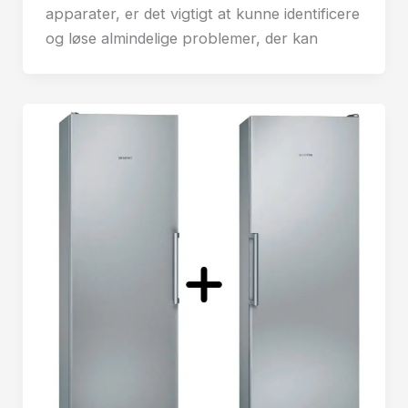
apparater, er det vigtigt at kunne identificere
og løse almindelige problemer, der kan