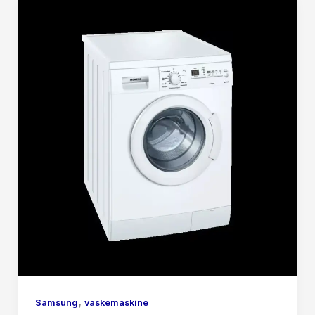
,
Samsung
vaskemaskine