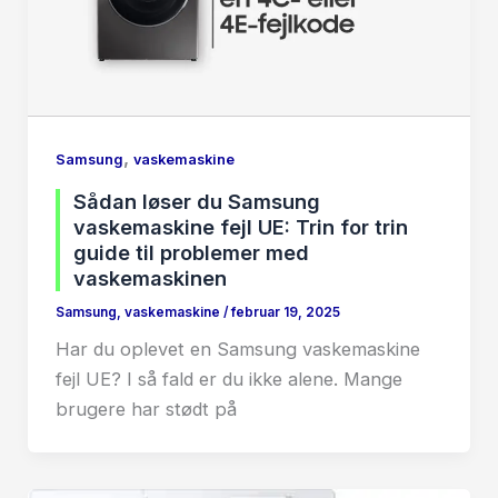
,
Samsung
vaskemaskine
Sådan løser du Samsung
vaskemaskine fejl UE: Trin for trin
guide til problemer med
vaskemaskinen
Samsung
,
vaskemaskine
/
februar 19, 2025
Har du oplevet en Samsung vaskemaskine
fejl UE? I så fald er du ikke alene. Mange
brugere har stødt på