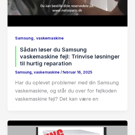
,
Samsung
vaskemaskine
Sådan løser du Samsung
vaskemaskine fejl: Trinvise løsninger
til hurtig reparation
Samsung
,
vaskemaskine
/
februar 16, 2025
Har du oplevet problemer med din Samsung
vaskemaskine, og står du over for fejlkoden
vaskemaskine fejl? Det kan være en