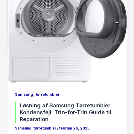
,
Samsung
tørretumbler
Løsning af Samsung Tørretumbler
Kondensfejl: Trin-for-Trin Guide til
Reparation
Samsung
,
tørretumbler
/
februar 26, 2025