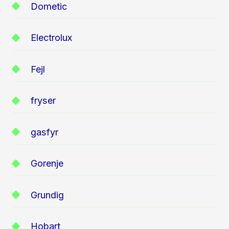
Dometic
Electrolux
Fejl
fryser
gasfyr
Gorenje
Grundig
Hobart